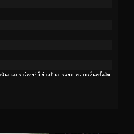
ของฉันบนเบราว์เซอร์นี้ สำหรับการแสดงความเห็นครั้งถัด