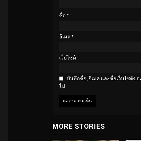
ชื่อ
*
อีเมล
*
เว็บไซต์
บันทึกชื่อ, อีเมล และชื่อเว็บไซต์
ไป
MORE STORIES