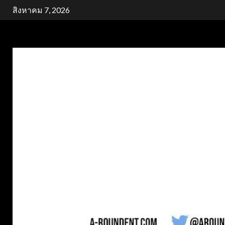
Skip
สิงหาคม 7, 2026
to
content