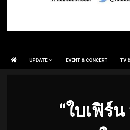
UPDATE
EVENT & CONCERT
TV 
“ใบเฟิร์น