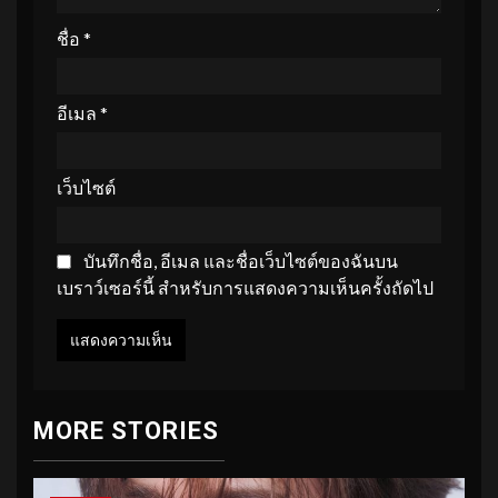
ชื่อ
*
อีเมล
*
เว็บไซต์
บันทึกชื่อ, อีเมล และชื่อเว็บไซต์ของฉันบน
เบราว์เซอร์นี้ สำหรับการแสดงความเห็นครั้งถัดไป
MORE STORIES