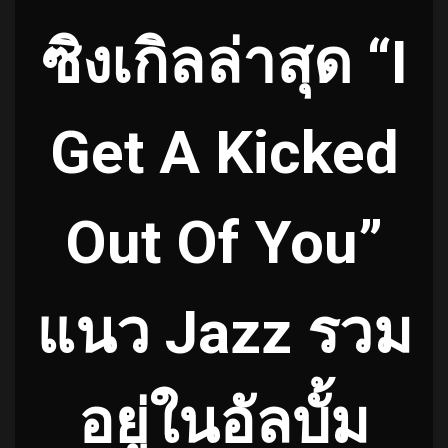
ซิงเกิลล่าสุด “I
Get A Kicked
Out Of You”
แนว Jazz รวม
อยู่ในอัลบั้ม