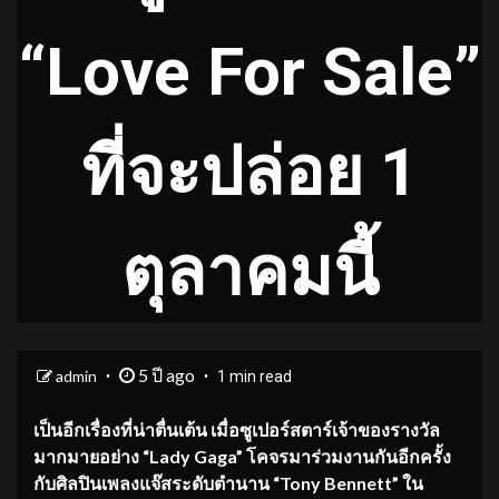
“Love For Sale”
ที่จะปล่อย 1
ตุลาคมนี้
5 ปี ago
admin
1 min read
เป็นอีกเรื่องที่น่าตื่นเต้น เมื่อซูเปอร์สตาร์เจ้าของรางวัล
มากมายอย่าง “Lady Gaga” โคจรมาร่วมงานกันอีกครั้ง
กับศิลปินเพลงแจ๊สระดับตำนาน “Tony Bennett” ใน