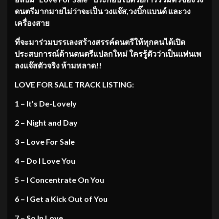
ดนตรีมากมายไม่ว่าจะเป็น วงแจ๊ส,วงบิ๊กแบนด์ และวง
เครื่องสาย
ที่จะมาร่วมบรรเลงสร้างสรรค์ดนตรีให้ทุกคนได้เปิด
ประสบการณ์ด้านดนตรีแปลกใหม่ ใครรู้ตัวว่าเป็นแฟนเพ
ลงแจ๊สตัวจริง ห้ามพลาด!!
LOVE FOR SALE TRACK LISTING:
1 – It’s De-Lovely
2 – Night and Day
3 – Love For Sale
4 – Do I Love You
5 – I Concentrate On You
6 – I Get a Kick Out of You
7 – So In Love