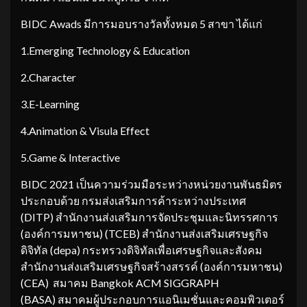
BIDC Awads มีการมอบรางวัลทั้งหมด 5 สาขา ได้แก่
1.Emerging Technology & Education
2.Character
3.E-Learning
4.Animation & Visula Effect
5.Game & Interactive
BIDC 2021 เป็นความร่วมมือระหว่างหน่วยงานพันธมิตร
ประกอบด้วย กรมส่งเสริมการค้าระหว่างประเทศ
(DITP) สำนักงานส่งเสริมการจัดประชุมและนิทรรศการ
(องค์การมหาชน) (TCEB) สำนักงานส่งเสริมเศรษฐกิจ
ดิจิทัล (depa) กระทรวงดิจิทัลเพื่อเศรษฐกิจและสังคม
สำนักงานส่งเสริมเศรษฐกิจสร้างสรรค์ (องค์การมหาชน)
(CEA) สมาคม Bangkok ACM SIGGRAPH
(BASA) สมาคมผู้ประกอบการแอนิเมชั่นและคอมพิวเตอร์