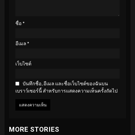
ชื่อ
*
อีเมล
*
เว็บไซต์
บันทึกชื่อ, อีเมล และชื่อเว็บไซต์ของฉันบน
เบราว์เซอร์นี้ สำหรับการแสดงความเห็นครั้งถัดไป
MORE STORIES