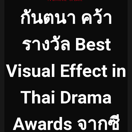
กันตนา คว้า
รางวัล Best
Visual Effect in
Thai Drama
Awards จากซี