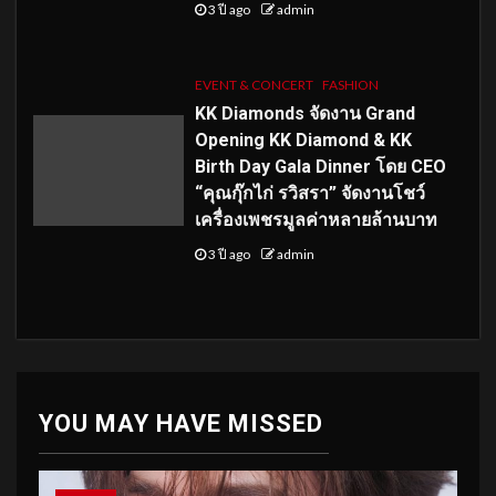
3 ปี ago
admin
EVENT & CONCERT
FASHION
KK Diamonds จัดงาน Grand
Opening KK Diamond & KK
Birth Day Gala Dinner โดย CEO
“คุณกุ๊กไก่ รวิสรา” จัดงานโชว์
เครื่องเพชรมูลค่าหลายล้านบาท
3 ปี ago
admin
YOU MAY HAVE MISSED