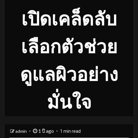
เปิดเคล็ดลับ
เลือกตัวช่วย
ดูแลผิวอย่าง
มั่นใจ
1 ปี ago
admin
1 min read