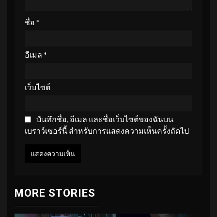
ชื่อ
*
อีเมล
*
เว็บไซต์
บันทึกชื่อ, อีเมล และชื่อเว็บไซต์ของฉันบน
เบราว์เซอร์นี้ สำหรับการแสดงความเห็นครั้งถัดไป
MORE STORIES