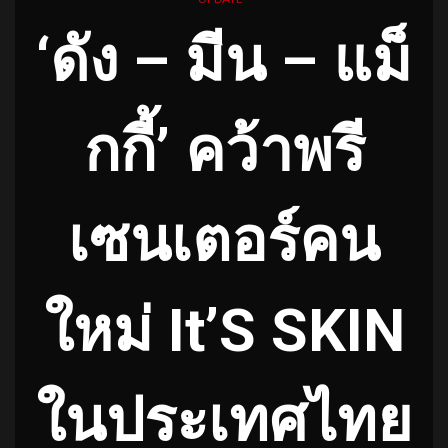
‘ดัง – มีน – แม็
กกี้’ คว้าพรี
เซนเตอร์คน
ใหม่ It’S SKIN
ในประเทศไทย