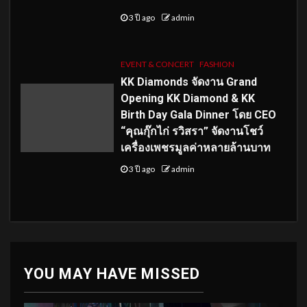
3 ปี ago
admin
EVENT & CONCERT
FASHION
KK Diamonds จัดงาน Grand
Opening KK Diamond & KK
Birth Day Gala Dinner โดย CEO
“คุณกุ๊กไก่ รวิสรา” จัดงานโชว์
เครื่องเพชรมูลค่าหลายล้านบาท
3 ปี ago
admin
YOU MAY HAVE MISSED