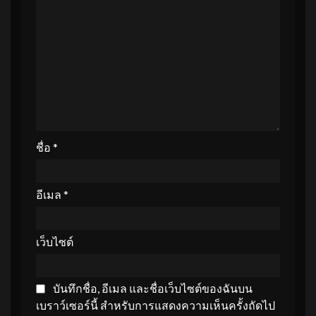
ชื่อ
*
อีเมล
*
เว็บไซต์
บันทึกชื่อ, อีเมล และชื่อเว็บไซต์ของฉันบน
เบราว์เซอร์นี้ สำหรับการแสดงความเห็นครั้งถัดไป