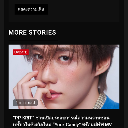
MORE STORIES
UPDATE
1 min read
“PP KRIT” ชวนเปิดประสบการณ์ความหวานซ่อน
เปรี้ยวในซิงเกิลใหม่ “Your Candy” พร้อมเสิร์ฟ MV