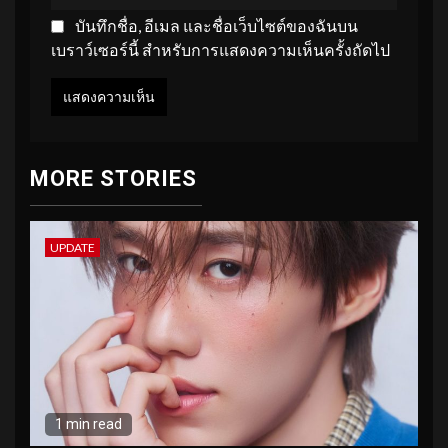
บันทึกชื่อ, อีเมล และชื่อเว็บไซต์ของฉันบน
เบราว์เซอร์นี้ สำหรับการแสดงความเห็นครั้งถัดไป
MORE STORIES
UPDATE
1 min read