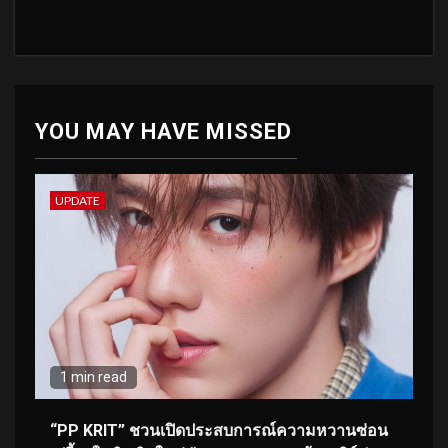
YOU MAY HAVE MISSED
UPDATE
1 min read
“PP KRIT” ชวนเปิดประสบการณ์ความหวานซ่อน