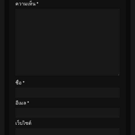
ความเห็น
*
ชื่อ
*
อีเมล
*
เว็บไซต์