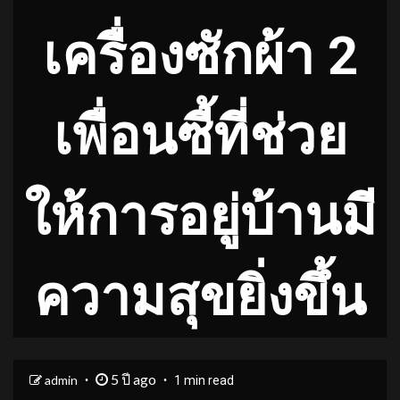
เครื่องซักผ้า 2
เพื่อนซี้ที่ช่วย
ให้การอยู่บ้านมี
ความสุขยิ่งขึ้น
5 ปี ago
admin
1 min read