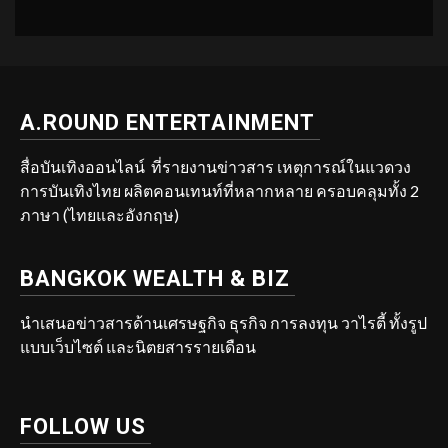
A.ROUND ENTERTAINMENT
สื่อบันเทิงออนไลน์ ที่รายงานข่าวสาร เหตุการณ์ในแวดวง
การบันเทิงไทย ผลิตคอนเทนท์ที่หลากหลาย ครอบคลุมทั้ง 2
ภาษา (ไทยและอังกฤษ)
BANGKOK WEALTH & BIZ
นำเสนอข่าวสารด้านเศรษฐกิจ ธุรกิจ การลงทุน วาไรตี้ ทั้งรูป
แบบเว็บไซต์ และนิตยสารรายเดือน
FOLLOW US