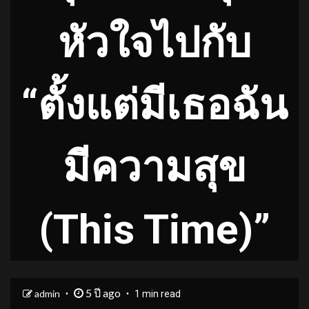
หัวใจไปกับ
“ตั้งแต่มีเธอฉัน
มีความสุข
(This Time)”
5 ปี ago
admin
1 min read