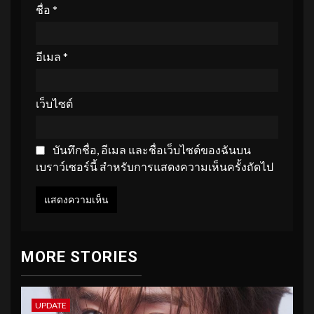
ชื่อ
*
อีเมล
*
เว็บไซต์
บันทึกชื่อ, อีเมล และชื่อเว็บไซต์ของฉันบน
เบราว์เซอร์นี้ สำหรับการแสดงความเห็นครั้งถัดไป
MORE STORIES
UPDATE