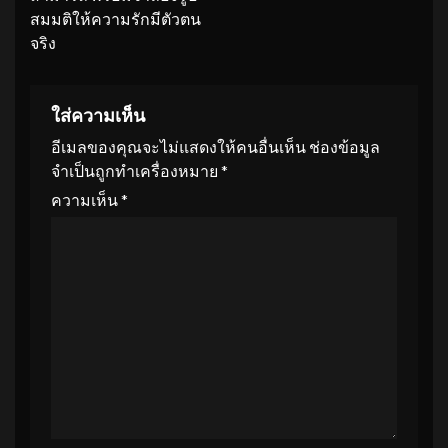
สมมติให้ความรักมีตัวตน
จริง
ใส่ความเห็น
อีเมลของคุณจะไม่แสดงให้คนอื่นเห็น
ช่องข้อมูล
จำเป็นถูกทำเครื่องหมาย
*
ความเห็น
*