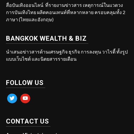
สื่อบันเทิงออนไลน์ ที่รายงานข่าวสาร เหตุการณ์ในแวดวง
การบันเทิงไทย ผลิตคอนเทนท์ที่หลากหลาย ครอบคลุมทั้ง 2
ภาษา (ไทยและอังกฤษ)
BANGKOK WEALTH & BIZ
นำเสนอข่าวสารด้านเศรษฐกิจ ธุรกิจ การลงทุน วาไรตี้ ทั้งรูป
แบบเว็บไซต์ และนิตยสารรายเดือน
FOLLOW US
twitter
youtube
CONTACT US