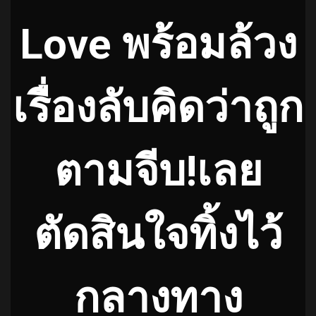
Love พร้อมล้วง
เรื่องลับคิดว่าถูก
ตามจีบ!เลย
ตัดสินใจทิ้งไว้
กลางทาง