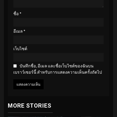
ชื่อ
*
อีเมล
*
เว็บไซต์
บันทึกชื่อ, อีเมล และชื่อเว็บไซต์ของฉันบน
เบราว์เซอร์นี้ สำหรับการแสดงความเห็นครั้งถัดไป
MORE STORIES