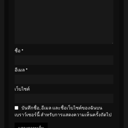
ชื่อ
*
อีเมล
*
เว็บไซต์
บันทึกชื่อ, อีเมล และชื่อเว็บไซต์ของฉันบน
เบราว์เซอร์นี้ สำหรับการแสดงความเห็นครั้งถัดไป