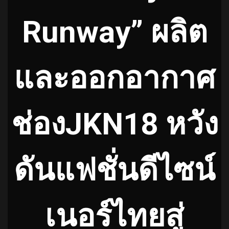
Runway” ผลิต
และออกอากาศ
ช่องJKN18 หวัง
ดันแฟชั่นดีไซน์
เนอร์ไทยสู่