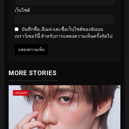
เว็บไซต์
บันทึกชื่อ, อีเมล และชื่อเว็บไซต์ของฉันบน
เบราว์เซอร์นี้ สำหรับการแสดงความเห็นครั้งถัดไป
MORE STORIES
UPDATE