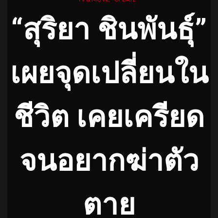
“สุริยา ชินพันธุ์”
เผยจุดเปลี่ยนใน
ชีวิต เคยเครียด
จนอยากฆ่าตัว
ตาย