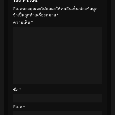
ใส่ความเห็น
อีเมลของคุณจะไม่แสดงให้คนอื่นเห็น
ช่องข้อมูล
จำเป็นถูกทำเครื่องหมาย
*
ความเห็น
*
ชื่อ
*
อีเมล
*