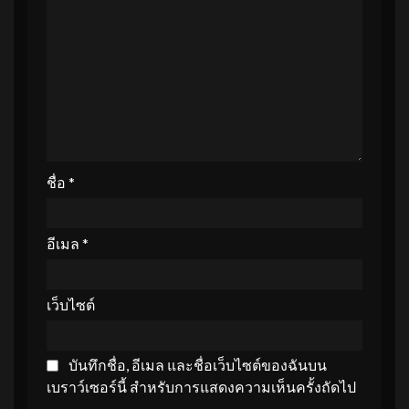
ชื่อ
*
อีเมล
*
เว็บไซต์
บันทึกชื่อ, อีเมล และชื่อเว็บไซต์ของฉันบน
เบราว์เซอร์นี้ สำหรับการแสดงความเห็นครั้งถัดไป