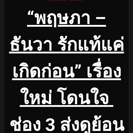
“พฤษภา –
ธันวา รักแท้แค่
เกิดก่อน” เรื่อง
ใหม่ โดนใจ
ช่อง 3 ส่งดูย้อน