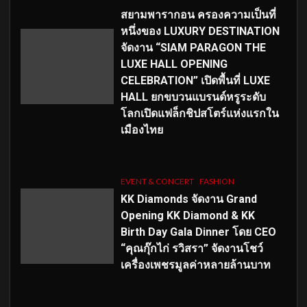
สยามพารากอน ครองความเป็นที่
หนึ่งของ LUXURY DESTINATION
จัดงาน “SIAM PARAGON THE
LUXE HALL OPENING
CELEBRATION” เปิดพื้นที่ LUXE
HALL ยกขบวนแบรนด์หรูระดับ
โลกเปิดแฟล็กชิปสโตร์แห่งแรกใน
เมืองไทย
EVENT & CONCERT
FASHION
KK Diamonds จัดงาน Grand
Opening KK Diamond & KK
Birth Day Gala Dinner โดย CEO
“คุณกุ๊กไก่ รวิสรา” จัดงานโชว์
เครื่องเพชรมูลค่าหลายล้านบาท