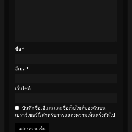
ชื่อ
*
อีเมล
*
เว็บไซต์
บันทึกชื่อ, อีเมล และชื่อเว็บไซต์ของฉันบน
เบราว์เซอร์นี้ สำหรับการแสดงความเห็นครั้งถัดไป