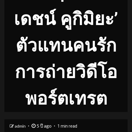
เดชน์ คูกิมิยะ’
ตัวแทนคนรัก
การถ่ายวิดีโอ
พอร์ตเทรต
5 ปี ago
admin
1 min read