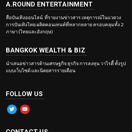
A.ROUND ENTERTAINMENT
สื่อบันเทิงออนไลน์ ที่รายงานข่าวสาร เหตุการณ์ในแวดวง
การบันเทิงไทย ผลิตคอนเทนท์ที่หลากหลาย ครอบคลุมทั้ง 2
ภาษา (ไทยและอังกฤษ)
BANGKOK WEALTH & BIZ
นำเสนอข่าวสารด้านเศรษฐกิจ ธุรกิจ การลงทุน วาไรตี้ ทั้งรูป
แบบเว็บไซต์ และนิตยสารรายเดือน
FOLLOW US
twitter
youtube
CONTACT US