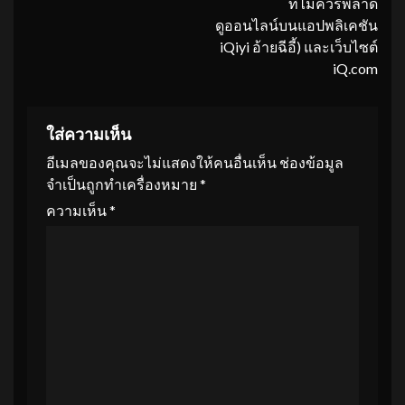
ที่ไม่ควรพลาด
ดูออนไลน์บนแอปพลิเคชัน
iQiyi อ้ายฉีอี้) และเว็บไซต์
iQ.com
ใส่ความเห็น
อีเมลของคุณจะไม่แสดงให้คนอื่นเห็น
ช่องข้อมูล
จำเป็นถูกทำเครื่องหมาย
*
ความเห็น
*