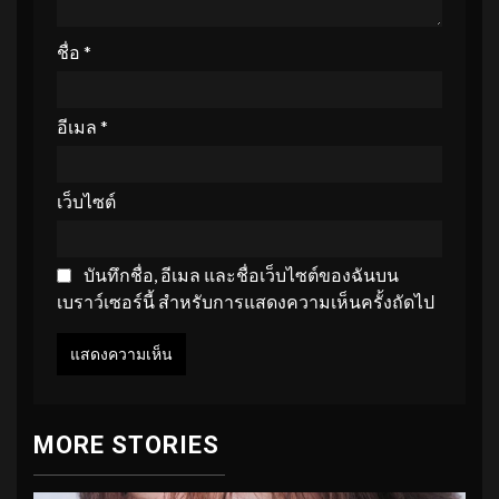
ชื่อ
*
อีเมล
*
เว็บไซต์
บันทึกชื่อ, อีเมล และชื่อเว็บไซต์ของฉันบน
เบราว์เซอร์นี้ สำหรับการแสดงความเห็นครั้งถัดไป
MORE STORIES