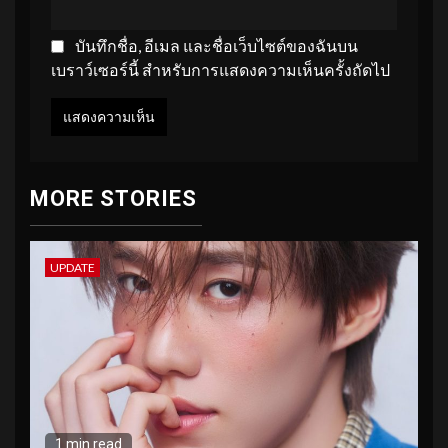
บันทึกชื่อ, อีเมล และชื่อเว็บไซต์ของฉันบน
เบราว์เซอร์นี้ สำหรับการแสดงความเห็นครั้งถัดไป
MORE STORIES
UPDATE
1 min read