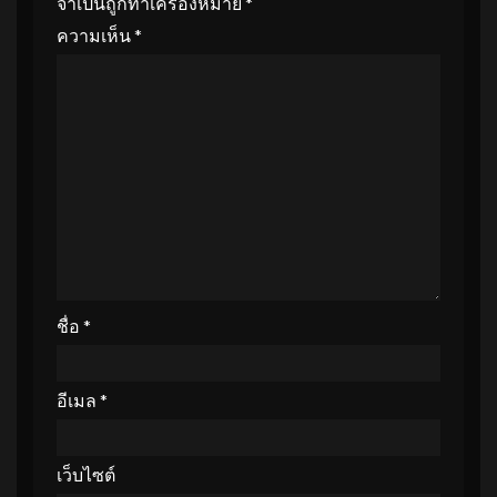
จำเป็นถูกทำเครื่องหมาย
*
ความเห็น
*
ชื่อ
*
อีเมล
*
เว็บไซต์