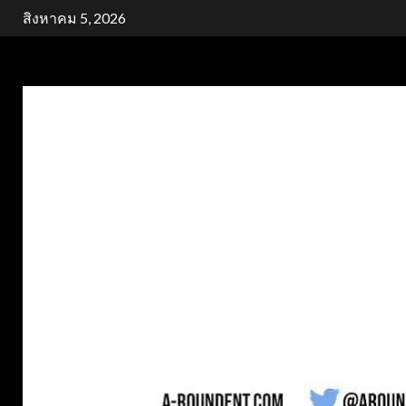
Skip
สิงหาคม 5, 2026
to
content