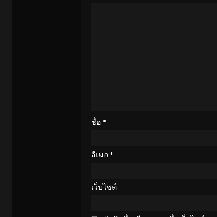
ชื่อ
*
อีเมล
*
เว็บไซต์