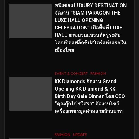
หนึ่งของ LUXURY DESTINATION
จัดงาน “SIAM PARAGON THE
LUXE HALL OPENING
CELEBRATION” เปิดพื้นที่ LUXE
HALL ยกขบวนแบรนด์หรูระดับ
โลกเปิดแฟล็กชิปสโตร์แห่งแรกใน
เมืองไทย
EVENT & CONCERT
FASHION
KK Diamonds จัดงาน Grand
Opening KK Diamond & KK
Birth Day Gala Dinner โดย CEO
“คุณกุ๊กไก่ รวิสรา” จัดงานโชว์
เครื่องเพชรมูลค่าหลายล้านบาท
FASHION
UPDATE