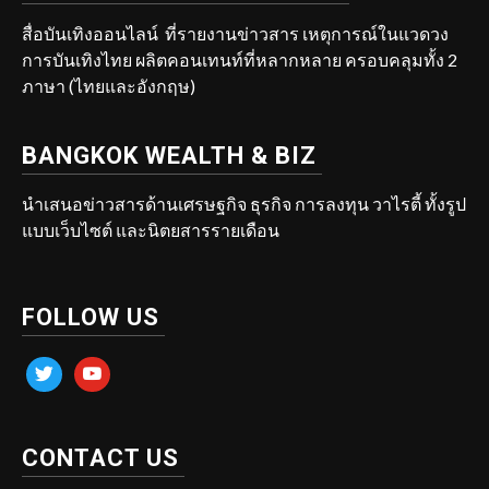
สื่อบันเทิงออนไลน์ ที่รายงานข่าวสาร เหตุการณ์ในแวดวง
การบันเทิงไทย ผลิตคอนเทนท์ที่หลากหลาย ครอบคลุมทั้ง 2
ภาษา (ไทยและอังกฤษ)
BANGKOK WEALTH & BIZ
นำเสนอข่าวสารด้านเศรษฐกิจ ธุรกิจ การลงทุน วาไรตี้ ทั้งรูป
แบบเว็บไซต์ และนิตยสารรายเดือน
FOLLOW US
twitter
youtube
CONTACT US