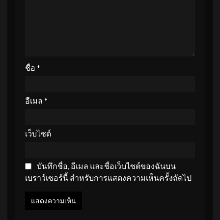
ชื่อ
*
อีเมล
*
เว็บไซต์
บันทึกชื่อ, อีเมล และชื่อเว็บไซต์ของฉันบน
เบราว์เซอร์นี้ สำหรับการแสดงความเห็นครั้งถัดไป