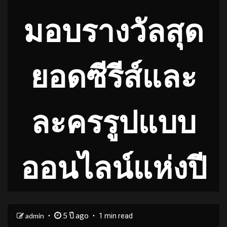
มอบรางวัลสุด
ยอดซีรีส์และ
ละครรูปแบบ
ออนไลน์แห่งปี
5 ปี ago
admin
1 min read