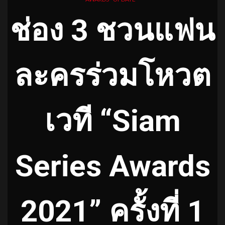
ช่อง 3 ชวนแฟน
ละครร่วมโหวต
เวที “Siam
Series Awards
2021” ครั้งที่ 1