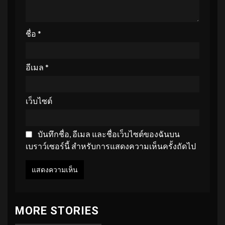
ชื่อ
*
อีเมล
*
เว็บไซต์
บันทึกชื่อ, อีเมล และชื่อเว็บไซต์ของฉันบน
เบราว์เซอร์นี้ สำหรับการแสดงความเห็นครั้งถัดไป
MORE STORIES