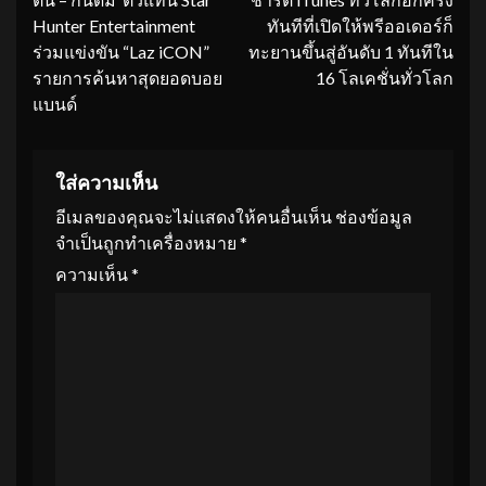
Hunter Entertainment
ทันทีที่เปิดให้พรีออเดอร์ก็
ร่วมแข่งขัน “Laz iCON”
ทะยานขึ้นสู่อันดับ 1 ทันทีใน
รายการค้นหาสุดยอดบอย
16 โลเคชั่นทั่วโลก
แบนด์
ใส่ความเห็น
อีเมลของคุณจะไม่แสดงให้คนอื่นเห็น
ช่องข้อมูล
จำเป็นถูกทำเครื่องหมาย
*
ความเห็น
*