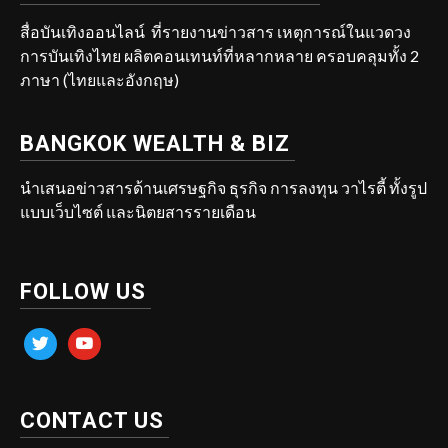
สื่อบันเทิงออนไลน์ ที่รายงานข่าวสาร เหตุการณ์ในแวดวง
การบันเทิงไทย ผลิตคอนเทนท์ที่หลากหลาย ครอบคลุมทั้ง 2
ภาษา (ไทยและอังกฤษ)
BANGKOK WEALTH & BIZ
นำเสนอข่าวสารด้านเศรษฐกิจ ธุรกิจ การลงทุน วาไรตี้ ทั้งรูป
แบบเว็บไซต์ และนิตยสารรายเดือน
FOLLOW US
twitter
youtube
CONTACT US