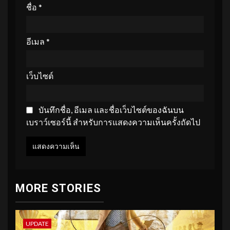
ชื่อ
*
อีเมล
*
เว็บไซต์
บันทึกชื่อ, อีเมล และชื่อเว็บไซต์ของฉันบน
เบราว์เซอร์นี้ สำหรับการแสดงความเห็นครั้งถัดไป
MORE STORIES
UPDATE