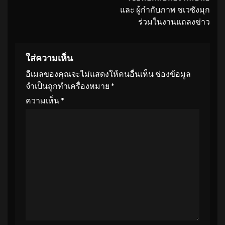
และ ผู้กำกับภาพ ชเวซังมุก
ร่วมในงานแถลงข่าว
ใส่ความเห็น
อีเมลของคุณจะไม่แสดงให้คนอื่นเห็น
ช่องข้อมูล
จำเป็นถูกทำเครื่องหมาย
*
ความเห็น
*