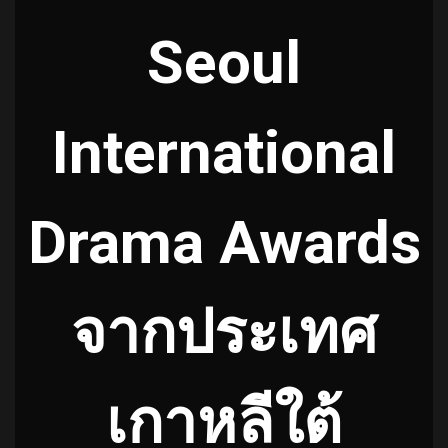
Seoul
International
Drama Awards
จากประเทศ
เกาหลีใต้