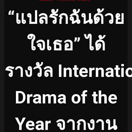
“แปลรักฉันด้วย
ใจเธอ” ได้
รางวัล
Internati
Drama of the
Year
จากงาน