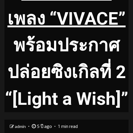
เพลง “VIVACE”
พร้อมประกาศ
ปล่อยซิงเกิลที่ 2
“[Light a Wish]”
5 ปี ago
admin
1 min read