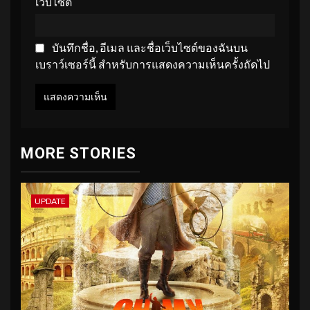
เว็บไซต์
บันทึกชื่อ, อีเมล และชื่อเว็บไซต์ของฉันบน
เบราว์เซอร์นี้ สำหรับการแสดงความเห็นครั้งถัดไป
MORE STORIES
UPDATE