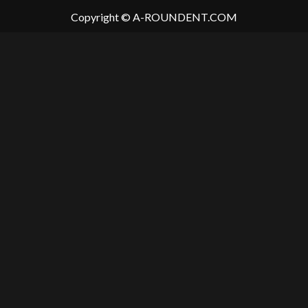
Copyright © A-ROUNDENT.COM