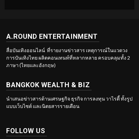
A.ROUND ENTERTAINMENT
สื่อบันเทิงออนไลน์ ที่รายงานข่าวสาร เหตุการณ์ในแวดวง
การบันเทิงไทย ผลิตคอนเทนท์ที่หลากหลาย ครอบคลุมทั้ง 2
ภาษา (ไทยและอังกฤษ)
BANGKOK WEALTH & BIZ
นำเสนอข่าวสารด้านเศรษฐกิจ ธุรกิจ การลงทุน วาไรตี้ ทั้งรูป
แบบเว็บไซต์ และนิตยสารรายเดือน
FOLLOW US