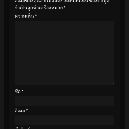
อีเมลของคุณจะไม่แสดงให้คนอื่นเห็น
ช่องข้อมูล
จำเป็นถูกทำเครื่องหมาย
*
ความเห็น
*
ชื่อ
*
อีเมล
*