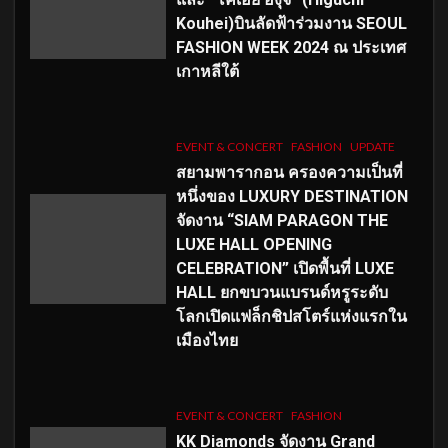
Kouhei)บินลัดฟ้าร่วมงาน SEOUL
FASHION WEEK 2024 ณ ประเทศ
เกาหลีใต้
EVENT & CONCERT
FASHION
UPDATE
สยามพารากอน ครองความเป็นที่
หนึ่งของ LUXURY DESTINATION
จัดงาน “SIAM PARAGON THE
LUXE HALL OPENING
CELEBRATION” เปิดพื้นที่ LUXE
HALL ยกขบวนแบรนด์หรูระดับ
โลกเปิดแฟล็กชิปสโตร์แห่งแรกใน
เมืองไทย
EVENT & CONCERT
FASHION
KK Diamonds จัดงาน Grand