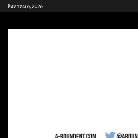
Skip
สิงหาคม 6, 2026
to
content