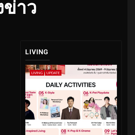
งข่าว
LIVING
LIVING
UPDATE