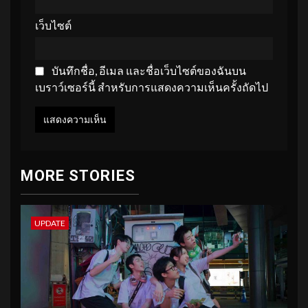
เว็บไซต์
บันทึกชื่อ, อีเมล และชื่อเว็บไซต์ของฉันบน
เบราว์เซอร์นี้ สำหรับการแสดงความเห็นครั้งถัดไป
MORE STORIES
UPDATE