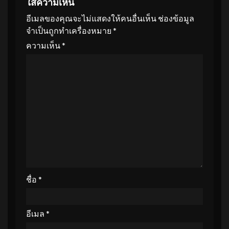
ใส่ความเห็น
อีเมลของคุณจะไม่แสดงให้คนอื่นเห็น
ช่องข้อมูล
จำเป็นถูกทำเครื่องหมาย
*
ความเห็น
*
ชื่อ
*
อีเมล
*