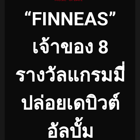
“FINNEAS”
เจ้าของ 8
รางวัลแกรมมี่
ปล่อยเดบิวต์
อัลบั้ม