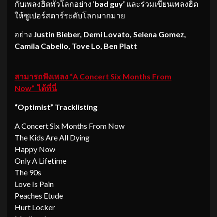
กับเพลงฮิตทั่วโลกอย่าง ‘
bad guy’
และร่วมเขียนเพลงฮิต
ให้ซูเปอร์สตาร์ระดับโลกมากมาย
อย่าง
Justin Bieber, Demi Lovato, Selena Gomez,
Camila Cabello, Tove Lo, Ben Platt
สามารถฟังเพลง
“A Concert Six Months From
Now”
ได้ที่นี่
“Optimist”
Tracklisting
A Concert Six Months From Now
The Kids Are All Dying
Happy Now
Only A Lifetime
The 90s
Love Is Pain
Peaches Etude
Hurt Locker