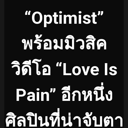
“Optimist”
พร้อมมิวสิค
วิดีโอ “Love Is
Pain” อีกหนึ่ง
ศิลปินที่น่าจับตา