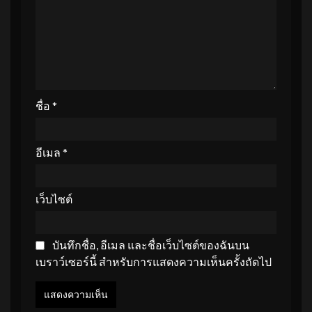
ชื่อ
*
อีเมล
*
เว็บไซต์
บันทึกชื่อ, อีเมล และชื่อเว็บไซต์ของฉันบน
เบราว์เซอร์นี้ สำหรับการแสดงความเห็นครั้งถัดไป