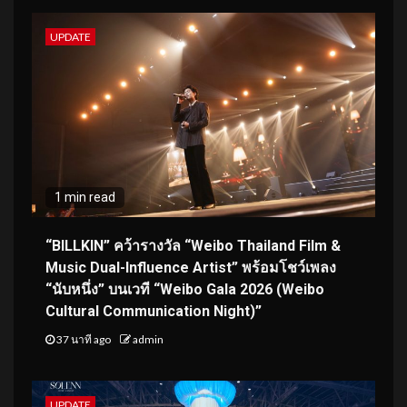
UPDATE
1 min read
“BILLKIN” คว้ารางวัล “Weibo Thailand Film &
Music Dual-Influence Artist” พร้อมโชว์เพลง
“นับหนึ่ง” บนเวที “Weibo Gala 2026 (Weibo
Cultural Communication Night)”
37 นาที ago
admin
UPDATE