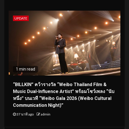
UPDATE
1 min read
“BILLKIN” คว้ารางวัล “Weibo Thailand Film &
Music Dual-Influence Artist” พร้อมโชว์เพลง “นับ
หนึ่ง” บนเวที “Weibo Gala 2026 (Weibo Cultural
Communication Night)”
37 นาที ago
admin