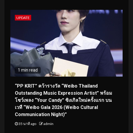
UPDATE
1 min read
“PP KRIT” คว้ารางวัล “Weibo Thailand
Outstanding Music Expression Artist” พร้อม
โชว์เพลง “Your Candy” ซิงเกิลใหม่ครั้งแรก บน
เวที “Weibo Gala 2026 (Weibo Cultural
Communication Night)”
35 นาที ago
admin