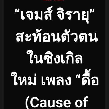
“เจมส์ จิรายุ”
สะท้อนตัวตน
ในซิงเกิล
ใหม่
เพลง “
ดื้อ
(
Cause of