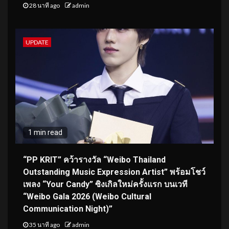
28 นาที ago
admin
UPDATE
1 min read
“PP KRIT” คว้ารางวัล “Weibo Thailand
Outstanding Music Expression Artist” พร้อมโชว์
เพลง “Your Candy” ซิงเกิลใหม่ครั้งแรก บนเวที
“Weibo Gala 2026 (Weibo Cultural
Communication Night)”
35 นาที ago
admin