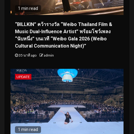
1 min read
“BILLKIN” คว้ารางวัล “Weibo Thailand Film &
Music Dual-Influence Artist” พร้อมโชว์เพลง
“นับหนึ่ง” บนเวที “Weibo Gala 2026 (Weibo
Cultural Communication Night)”
35 นาที ago
admin
UPDATE
1 min read