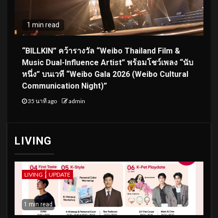
1 min read
“BILLKIN” คว้ารางวัล “Weibo Thailand Film &
Music Dual-Influence Artist” พร้อมโชว์เพลง “นับ
หนึ่ง” บนเวที “Weibo Gala 2026 (Weibo Cultural
Communication Night)”
35 นาที ago
admin
LIVING
LIVING
UPDATE
1 min read