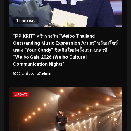
1 min read
“PP KRIT” คว้ารางวัล “Weibo Thailand
Outstanding Music Expression Artist” พร้อมโชว์
เพลง “Your Candy” ซิงเกิลใหม่ครั้งแรก บนเวที
“Weibo Gala 2026 (Weibo Cultural
Communication Night)”
32 นาที ago
admin
UPDATE