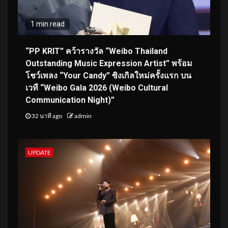
1 min read
“PP KRIT” คว้ารางวัล “Weibo Thailand
Outstanding Music Expression Artist” พร้อม
โชว์เพลง “Your Candy” ซิงเกิลใหม่ครั้งแรก บน
เวที “Weibo Gala 2026 (Weibo Cultural
Communication Night)”
32 นาที ago
admin
UPDATE