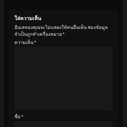
ใส่ความเห็น
อีเมลของคุณจะไม่แสดงให้คนอื่นเห็น
ช่องข้อมูล
จำเป็นถูกทำเครื่องหมาย
*
ความเห็น
*
ชื่อ
*