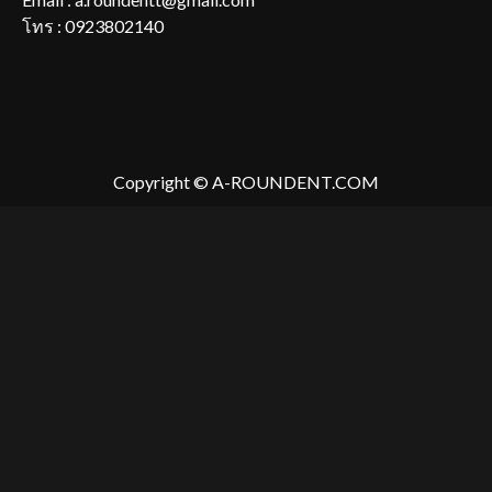
โทร : 0923802140
Copyright © A-ROUNDENT.COM