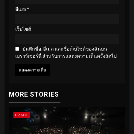
อีเมล
*
เว็บไซต์
บันทึกชื่อ, อีเมล และชื่อเว็บไซต์ของฉันบน
เบราว์เซอร์นี้ สำหรับการแสดงความเห็นครั้งถัดไป
MORE STORIES
UPDATE