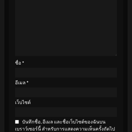
ชื่อ
*
อีเมล
*
เว็บไซต์
บันทึกชื่อ, อีเมล และชื่อเว็บไซต์ของฉันบน
เบราว์เซอร์นี้ สำหรับการแสดงความเห็นครั้งถัดไป