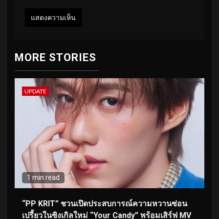
MORE STORIES
UPDATE
1 min read
“PP KRIT” ชวนเปิดประสบการณ์ความหวานซ่อน
เปรี้ยวในซิงเกิลใหม่ “Your Candy” พร้อมเสิร์ฟ MV