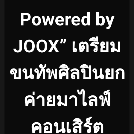
Powered by
JOOX” เตรียม
ขนทัพศิลปินยก
ค่ายมาไลฟ์
คอนเสิร์ต