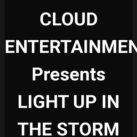
CLOUD
ENTERTAINME
Presents
LIGHT UP IN
THE STORM