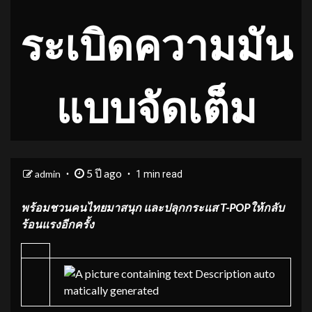
ระเบิดความมัน
แบบจัดเต็ม
5 ปี ago
admin
1 min read
พร้อมชวนคนไทยมาสนุก และปลุกกระแส
T-POP
ให้กลับ
ร้อนแรงอีกครั้ง