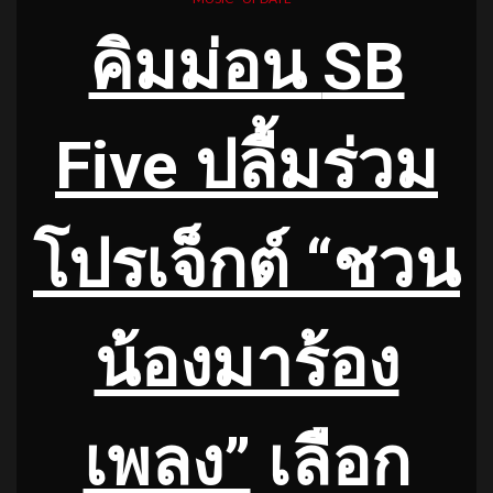
คิมม่อน
SB
Five ปลื้มร่วม
โปรเจ็กต์ “ชวน
น้องมาร้อง
เพลง”
เลือก