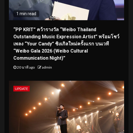
1 min read
“PP KRIT” คว้ารางวัล “Weibo Thailand
Outstanding Music Expression Artist” พร้อมโชว์
เพลง “Your Candy” ซิงเกิลใหม่ครั้งแรก บนเวที
“Weibo Gala 2026 (Weibo Cultural
Communication Night)”
20 นาที ago
admin
UPDATE