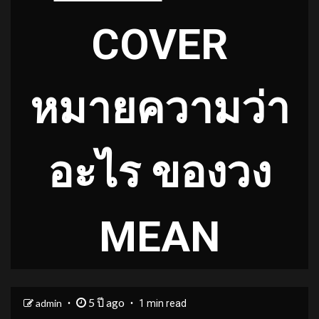
COVER
หมายความว่า
อะไร ของวง
MEAN
5 ปี ago
admin
1 min read