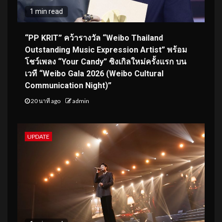
1 min read
“PP KRIT” คว้ารางวัล “Weibo Thailand
Outstanding Music Expression Artist” พร้อม
โชว์เพลง “Your Candy” ซิงเกิลใหม่ครั้งแรก บน
เวที “Weibo Gala 2026 (Weibo Cultural
Communication Night)”
20 นาที ago
admin
UPDATE