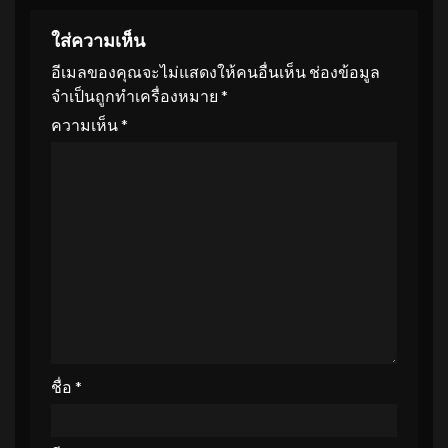
ใส่ความเห็น
อีเมลของคุณจะไม่แสดงให้คนอื่นเห็น
ช่องข้อมูล
จำเป็นถูกทำเครื่องหมาย
*
ความเห็น
*
ชื่อ
*