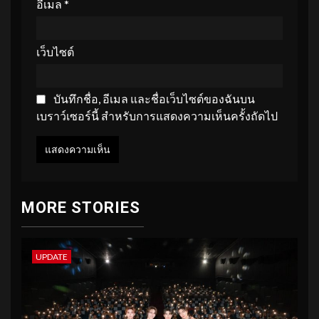
อีเมล
*
เว็บไซต์
บันทึกชื่อ, อีเมล และชื่อเว็บไซต์ของฉันบน
เบราว์เซอร์นี้ สำหรับการแสดงความเห็นครั้งถัดไป
MORE STORIES
UPDATE