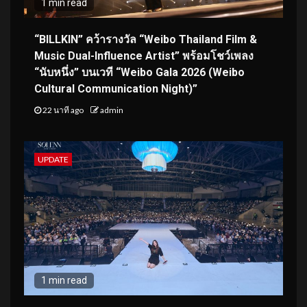
1 min read
“BILLKIN” คว้ารางวัล “Weibo Thailand Film &
Music Dual-Influence Artist” พร้อมโชว์เพลง
“นับหนึ่ง” บนเวที “Weibo Gala 2026 (Weibo
Cultural Communication Night)”
22 นาที ago
admin
UPDATE
1 min read