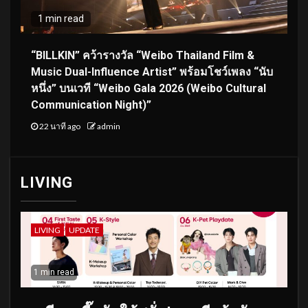
1 min read
“BILLKIN” คว้ารางวัล “Weibo Thailand Film &
Music Dual-Influence Artist” พร้อมโชว์เพลง “นับ
หนึ่ง” บนเวที “Weibo Gala 2026 (Weibo Cultural
Communication Night)”
22 นาที ago
admin
LIVING
LIVING
UPDATE
1 min read