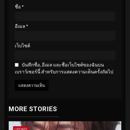
ชื่อ
*
อีเมล
*
เว็บไซต์
บันทึกชื่อ, อีเมล และชื่อเว็บไซต์ของฉันบน
เบราว์เซอร์นี้ สำหรับการแสดงความเห็นครั้งถัดไป
MORE STORIES
UPDATE