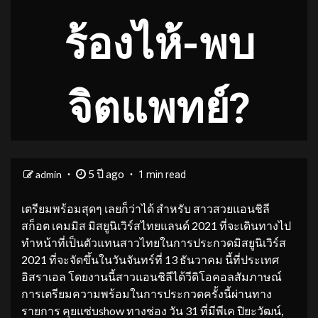
ร้องไห้-พบ
จิตแพทย์?
5 ปี ago
admin
1 min read
เตรียมพร้อมสุดๆ เลยก็ว่าได้ สำหรับ สาวสวยแอนชิลี
สก็อต เคมมิส มิสยูนิเวิร์สไทยแลนด์ 2021 ที่จะเดินทางไป
ทำหน้าที่เป็นตัวแทนสาวไทยในการประกวดมิสยูนิเวิร์ส
2021 ที่จะจัดขึ้นในวันจันทร์ที่ 13 ธันวาคม นี้ที่ประเทศ
อิสราเอล โดยงานนี้สาวแอนชิลีได้วีดิโอคอลสัมภาษณ์
การเตรียมความพร้อมในการประกวดครั้งนี้ผ่านทาง
รายการ คุยแซ่บshow ทางช่อง วัน 31 ที่มีพีเค ปิยะวัฒน์,