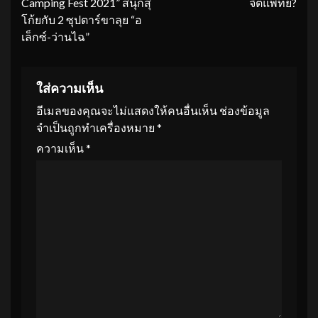
Camping Fest 2021” สนุกสุ
จิตแพทย์?
โก้ยกับ 2 ซุปตาร์ขาลุย “อ
เล็กซ์-ว่านไฉ”
ใส่ความเห็น
อีเมลของคุณจะไม่แสดงให้คนอื่นเห็น
ช่องข้อมูล
จำเป็นถูกทำเครื่องหมาย
*
ความเห็น
*