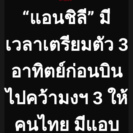
“แอนชิลี” มี
เวลาเตรียมตัว 3
อาทิตย์ก่อนบิน
ไปคว้ามงฯ 3 ให้
คนไทย มีแอบ