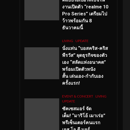
งานเปิดตัว “realme 10
Pro Series” เตรียมไป
ว้าวพร้อมกัน 8
ธันวาคมนี้
LIVING
UPDATE
นั่งแท่น “บอสคริส-คริส
พีรวัส” ผุดธุรกิจของตัว
เอง “สลัดแห่งอนาคต”
พร้อมเปิดตัวหนัง
สั้น เล่นเอง-กำกับเอง
ครั้งแรก!
EVENT & CONCERT
LIVING
UPDATE
ซัคเซสมอร์ จัด
เต็ม
!
“มาริโอ้ เมาเร่อ”
พรีเซ็นเตอร์คนแรก
เอส
.โอ.ดี มอร์