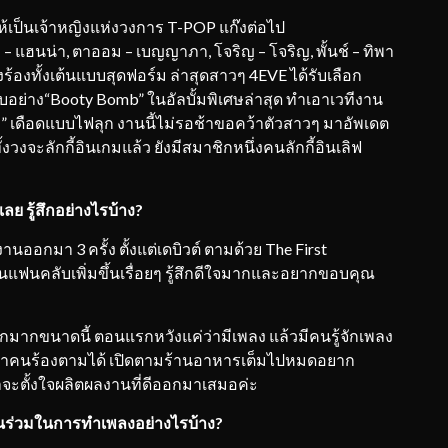
้เป็นเจ้าหญิงแห่งวงการ T-POP แก๊งต่อไป
า – แฮนน่า, ตาออม – เบญญาภา, โจริญ – โจริญ, พั้นช์ – ทิพา
ั้งร้องทั้งเต้นแบบสุดฟอร์ม ล่าสุดสาวๆ 4EVE ได้รับเลือก
บอย่าง“Booty Bomb” ในอัลบั้มพิเศษล่าสุด ทำเอาเวทีงาน
” เดือดแบบไฟลุก งานนี้ไม่รอช้าขอคว้าตัวสาวๆ มาอัพเดต
งวงจะลักกี้อินเกมแล้ว ยังมีสมาชิกหนึ่งคนลักกี้อินเลิฟ
ลย รู้สึกอย่างไรบ้าง
?
นออกมา 3 ครั้ง ตั้งแต่เดบิวต์ ตามด้วย The First
นแฟนคลับเพิ่มขึ้นเรื่อยๆ รู้สึกดีใจมากและอยากขอบคุณ
้จักมากขนาดนี้ ตอนแรกหวังแค่ว่ามีเพลง แล้วมีคนรู้จักเพลง
เป็นว่าคนร้องตามได้ เปิดตามร้านอาหารเต็มไปหมดอยาก
จะตั้งใจผลิตผลงานที่ดีออกมาเสมอค่ะ
ร่
วมในการทำเพลงอย่างไรบ้าง
?