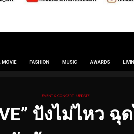
& MOVIE
FASHION
MUSIC
AWARDS
LIVI
EVENT & CONCERT
UPDATE
E” ปังไม่ไหว ฉุดไม