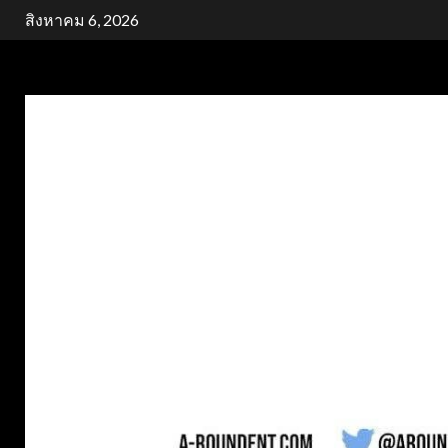
Skip
สิงหาคม 6, 2026
to
content