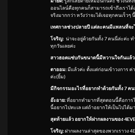
มายด์
:
รู้สึกเสียดายเหมือนกันค่ะ ช่วงนี้ท
ออนไลน์คือทุกคนก็สามารถเข้าถึงเราได้ง่า
จริงมากกว่า หวังว่าจะได้เจอทุกคนเร็วๆ 
เทศกาลช่วงปลายปี แต่ละคนมีแพลนที่จะ
โจริญ
:
น่าจะอยู่ด้วยกันทั้ง 7 คนนี่ล่ะค่ะ
ทุกวันเลยค่ะ
สาวฮอตแซ่บกันขนาดนี้มีหวานใจกั
นแล้ว
ตาออม
:
มีแล้วค่ะ ตั้งแต่ก่อนเข้าวงการ ค่
ค่ะ(ยิ้ม)
มีกิจกรรมอะไรที่อยากทำด้วยกั
นทั้ง
7
คน
อ๊ะอาย
:
ที่อยากทำมากที่สุดตอนนี้คือการไ
นี้อยากไปทะเล แต่ถ้าอยากให้เป็นไปได้มาก
สุดท้ายแล้ว อยากให้ฝากผลงานของ
4EVE
โจริญ
:
ฝากผลงานล่าสุดของพวกเราวง 4EVE ด