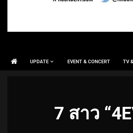
UPDATE
EVENT & CONCERT
TV 
7 สาว “4EV