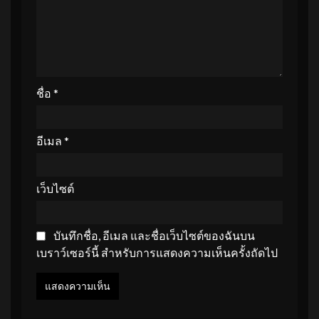
ชื่อ
*
อีเมล
*
เว็บไซต์
บันทึกชื่อ, อีเมล และชื่อเว็บไซต์ของฉันบน
เบราว์เซอร์นี้ สำหรับการแสดงความเห็นครั้งถัดไป