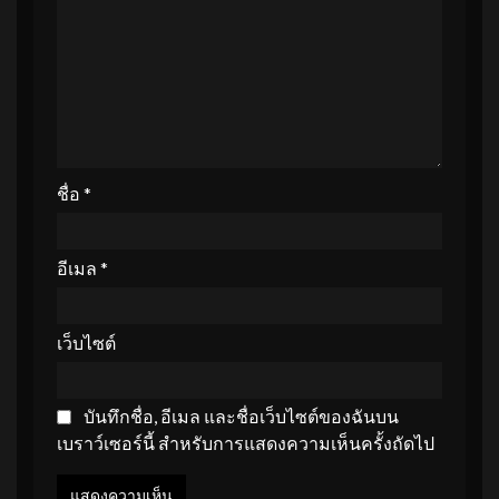
ชื่อ
*
อีเมล
*
เว็บไซต์
บันทึกชื่อ, อีเมล และชื่อเว็บไซต์ของฉันบน
เบราว์เซอร์นี้ สำหรับการแสดงความเห็นครั้งถัดไป