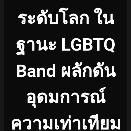
ระดับโลก ใน
ฐานะ LGBTQ
Band ผลักดัน
อุดมการณ์
ความเท่าเทียม