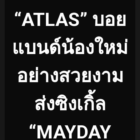
“ATLAS” บอย
แบนด์น้องใหม่
อย่างสวยงาม
ส่งซิงเกิ้ล
“MAYDAY