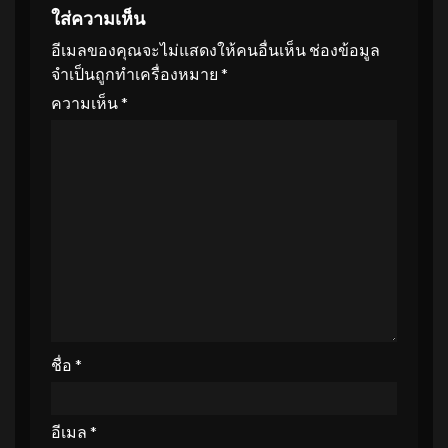
ใส่ความเห็น
อีเมลของคุณจะไม่แสดงให้คนอื่นเห็น
ช่องข้อมูล
จำเป็นถูกทำเครื่องหมาย
*
ความเห็น
*
ชื่อ
*
อีเมล
*