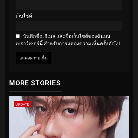
เว็บไซต์
บันทึกชื่อ, อีเมล และชื่อเว็บไซต์ของฉันบน
เบราว์เซอร์นี้ สำหรับการแสดงความเห็นครั้งถัดไป
MORE STORIES
UPDATE