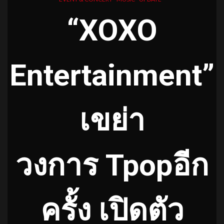
“
XOXO
Entertainment”
เขย่า
วงการ Tpopอีก
ครั้ง
เปิดตัว