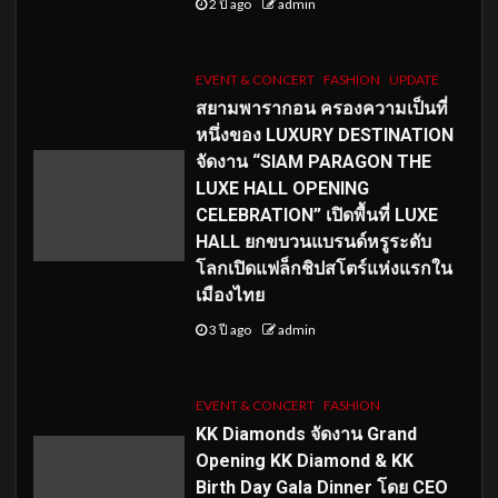
2 ปี ago
admin
EVENT & CONCERT
FASHION
UPDATE
สยามพารากอน ครองความเป็นที่
หนึ่งของ LUXURY DESTINATION
จัดงาน “SIAM PARAGON THE
LUXE HALL OPENING
CELEBRATION” เปิดพื้นที่ LUXE
HALL ยกขบวนแบรนด์หรูระดับ
โลกเปิดแฟล็กชิปสโตร์แห่งแรกใน
เมืองไทย
3 ปี ago
admin
EVENT & CONCERT
FASHION
KK Diamonds จัดงาน Grand
Opening KK Diamond & KK
Birth Day Gala Dinner โดย CEO