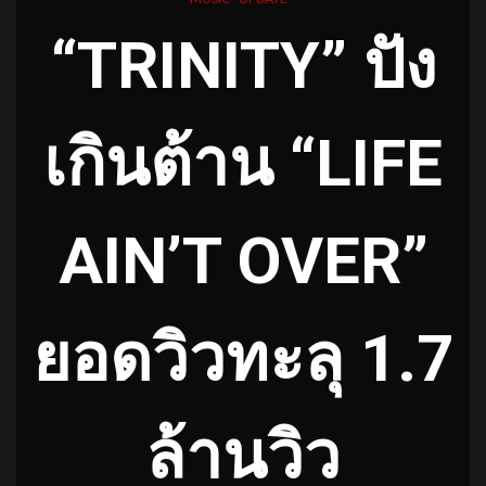
“TRINITY” ปัง
เกินต้าน “LIFE
AIN’T OVER”
ยอดวิวทะลุ 1.7
ล้านวิว