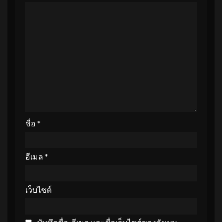
ชื่อ
*
อีเมล
*
เว็บไซต์