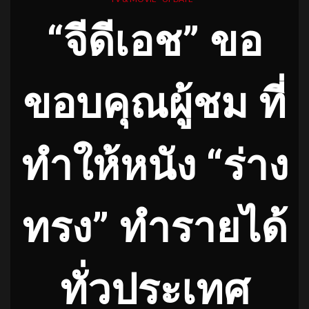
“จีดีเอช” ขอ
ขอบคุณผู้ชม ที่
ทำให้หนัง “ร่าง
ทรง”
ทำรายได้
ทั่วประเทศ