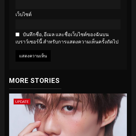
เว็บไซต์
บันทึกชื่อ, อีเมล และชื่อเว็บไซต์ของฉันบน
เบราว์เซอร์นี้ สำหรับการแสดงความเห็นครั้งถัดไป
MORE STORIES
UPDATE