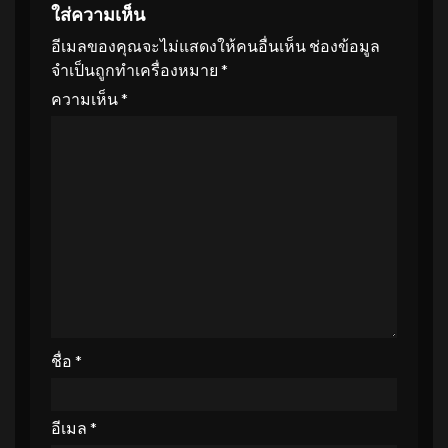
ใส่ความเห็น
อีเมลของคุณจะไม่แสดงให้คนอื่นเห็น
ช่องข้อมูล
จำเป็นถูกทำเครื่องหมาย
*
ความเห็น
*
ชื่อ
*
อีเมล
*