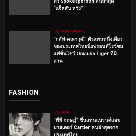
ตัว
Spokesperson คนล่าสุด
“แจ็คสัน หวัง”
FASHION
UPDATE
“กลัฟ-คณาวุฒิ” ตัวแทนหนึ่งเดียว
ของประเทศไทยนั่งฟรอนต์โรว์ชม
แฟชั่นโชว์ Onisuka Tiger ที่มิ
ลาน
FASHION
FASHION
“พีพี กฤษฏ์” ขึ้นแท่นแบรนด์แอม
บาสเดอร์ Cartier คนล่าสุดจาก
ประเทศไทย