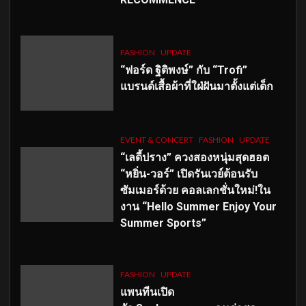
FASHION
UPDATE
“ฟอร์ด ฐิติพงษ์” กับ “Trofi”
แบรนด์เสื้อผ้าที่ใฝ่ฝันมาตั้งแต่เด็ก
EVENT & CONCERT
FASHION
UPDATE
“เลดี้ปราง” ควงสองหนุ่มสุดฮอต
“หยิ่น-วอร์” เปิดรันเวย์ต้อนรับ
ซัมเมอร์ด้วย คอลเลกชั่นใหม่!ใน
งาน “Hello Summer Enjoy Your
Summer Sports”
FASHION
UPDATE
แพนทีนเปิด