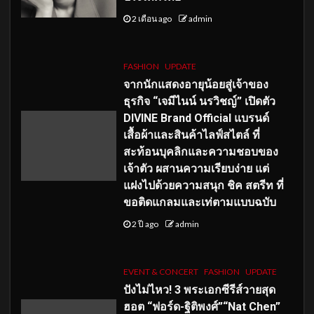
2 เดือน ago
admin
FASHION
UPDATE
จากนักแสดงอายุน้อยสู่เจ้าของ
ธุรกิจ “เจมีไนน์ นรวิชญ์” เปิดตัว
DIVINE Brand Official แบรนด์
เสื้อผ้าและสินค้าไลฟ์สไตล์ ที่
สะท้อนบุคลิกและความชอบของ
เจ้าตัว ผสานความเรียบง่าย แต่
แฝงไปด้วยความสนุก ชิค สตรีท ที่
ขอติดแกลมและเท่ตามแบบฉบับ
2 ปี ago
admin
EVENT & CONCERT
FASHION
UPDATE
ปังไม่ไหว! 3 พระเอกซีรีส์วายสุด
ฮอต “ฟอร์ด-ฐิติพงศ์”“Nat Chen”