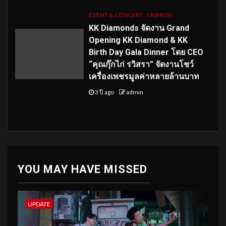
EVENT & CONCERT
FASHION
KK Diamonds จัดงาน Grand
Opening KK Diamond & KK
Birth Day Gala Dinner โดย CEO
“คุณกุ๊กไก่ รวิสรา” จัดงานโชว์
เครื่องเพชรมูลค่าหลายล้านบาท
3 ปี ago
admin
YOU MAY HAVE MISSED
UPDATE