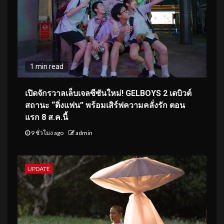
1 min read
เปิดจักรวาลเล็บเจลซีซันใหม่! GELBOYS 2 เดบิวต์
สถานะ “ติ่งแฟน” พร้อมเสิร์ฟความคลั่งรัก ตอน
แรก 8 ส.ค.นี้
9 ชั่วโมง ago
admin
UPDATE