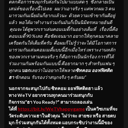
ตลก
คือการชงมุกรับส่งกันไปมา
แบบสด ๆ
ซึ่งกลายเป็น
เสน่ห์ของเรื่องนี้ไปเลย
ผมว่าเอาจริง
ๆ แค่พวกผม 3 คน
มารวมกันเนี่ยมันก็ยากแล้วนะ
ด้วยความ
เข้าขากันดีอยู่
แล้ว พอได้มาทำงานร่วมกันมันก็เป็นนิมิตรหมายอันดี
คุณจะได้ดูพวกเราเล่นคอมเมดี้กันอย่างเต็มที่
เรื่องนี้คือ
คอมเมดี้
90
%
เลย คือชัดเจนมาก
อยาก
ให้ทุกคน
มาคลาย
เครียดกัน
ให้เต็มที่
ครับ คือผมก็ไม่รู้ว่าจะได้มี
โอกาส
การ
มารวมกันเล่นคอมเมดี้แบบนี้อีก
เมื่อไหร่
เพราะ
งานหลัก
ของพวกเรา
สามคน
จริง ๆ ก็คือการ
เป็นนักร้อง
การที่
ได้
ร่วมงานกัน
พร้อมกันแบบนี้
คือ
ยากมาก
ๆ
สำหรับแฟน ๆ
ทุกคน
บอก
เลย
ว่า
ไม่อยากให้พลาด
ซิทคอม ออฟฟิศติด
ฮา
ซักตอน
รับรองว่าสนุกจริง ๆ
ครับผม
”
นอกจากจะสนุกไปกับ ซิทคอม ออฟฟิศติดฮา แล้ว
ทาง
WeTV
อยากชวนทุกคนมาร่วมสนุกกับ
กิจกรรม
“ฮา
You Ready?”
สามารถ
ลองเล่น
ได้ที่
https://bit.ly/WeTVhappygame
เป็น
ควิซเกมที่จะ
วัดระดับความฮาในตัวคุณ ไม่ว่าจะ สายชง หรือ สายตบ
มุก ก็ร่วมสนุกกันได้ทั้งหมด แอบกระซิบว่างานนี้มีของ