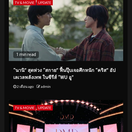
TV & MOVIE
UPDATE
1 min read
“นานิ” สุดห่วง “สกาย” ฟื้นปุ๊บเจอศึกหนัก “คริส” อัป
เลเวลพลังเทพ ในซีรีส์ “WU อู”
2 เดือน ago
admin
TV & MOVIE
UPDATE