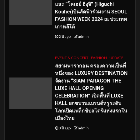
และ “โคเฮย์ ฮิงุจิ” (Higuchi
Kouhei)บินลัดฟ้าร่วมงาน SEOUL
FASHION WEEK 2024 ณ ประเทศ
เกาหลีใต้
2 ปี ago
admin
EVENT & CONCERT
FASHION
UPDATE
สยามพารากอน ครองความเป็นที่
หนึ่งของ LUXURY DESTINATION
จัดงาน “SIAM PARAGON THE
LUXE HALL OPENING
CELEBRATION” เปิดพื้นที่ LUXE
HALL ยกขบวนแบรนด์หรูระดับ
โลกเปิดแฟล็กชิปสโตร์แห่งแรกใน
เมืองไทย
3 ปี ago
admin