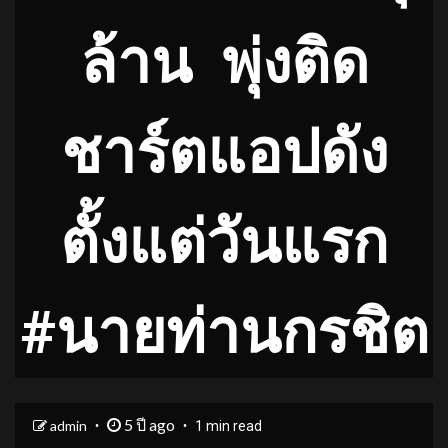
ล้าน พุ่งติด
ชาร์ตแอปดัง
ตั้งแต่วันแรก
#นายท่านกรชิต
5 ปี ago
admin
1 min read