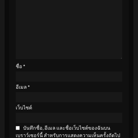
ชื่อ
*
อีเมล
*
เว็บไซต์
บันทึกชื่อ, อีเมล และชื่อเว็บไซต์ของฉันบน
เบราว์เซอร์นี้ สำหรับการแสดงความเห็นครั้งถัดไป