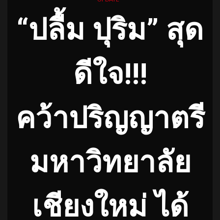
“ปลื้ม ปุริม” สุด
ดีใจ!!!
คว้าปริญญาตรี
มหาวิทยาลัย
เชียงใหม่ ได้