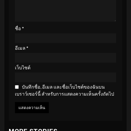
ชื่อ
*
อีเมล
*
เว็บไซต์
บันทึกชื่อ, อีเมล และชื่อเว็บไซต์ของฉันบน
เบราว์เซอร์นี้ สำหรับการแสดงความเห็นครั้งถัดไป