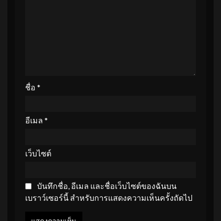
ชื่อ
*
อีเมล
*
เว็บไซต์
บันทึกชื่อ, อีเมล และชื่อเว็บไซต์ของฉันบน
เบราว์เซอร์นี้ สำหรับการแสดงความเห็นครั้งถัดไป