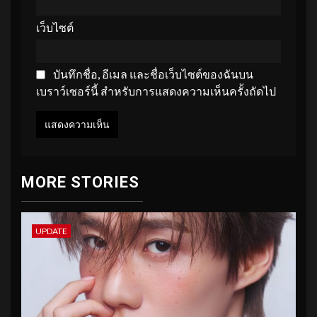
เว็บไซต์
บันทึกชื่อ, อีเมล และชื่อเว็บไซต์ของฉันบน
เบราว์เซอร์นี้ สำหรับการแสดงความเห็นครั้งถัดไป
MORE STORIES
UPDATE