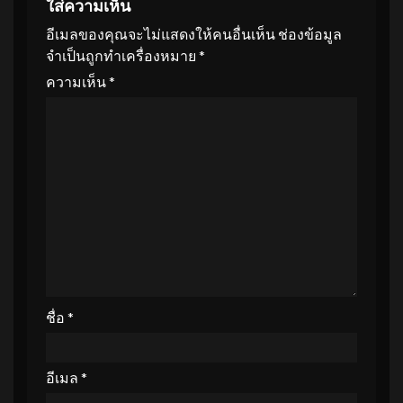
ใส่ความเห็น
อีเมลของคุณจะไม่แสดงให้คนอื่นเห็น
ช่องข้อมูล
จำเป็นถูกทำเครื่องหมาย
*
ความเห็น
*
ชื่อ
*
อีเมล
*