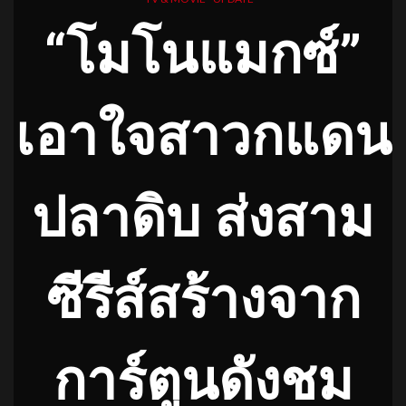
“โมโนแมกซ์”
เอาใจสาวกแดน
ปลาดิบ
ส่งสาม
ซีรีส์สร้างจาก
การ์ตูนดังชม