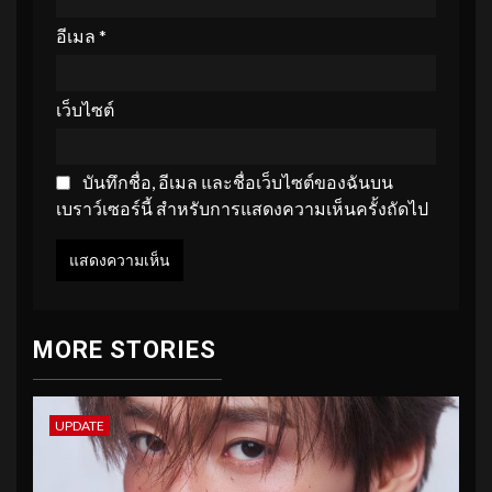
อีเมล
*
เว็บไซต์
บันทึกชื่อ, อีเมล และชื่อเว็บไซต์ของฉันบน
เบราว์เซอร์นี้ สำหรับการแสดงความเห็นครั้งถัดไป
MORE STORIES
UPDATE