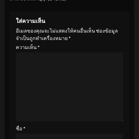
ใส่ความเห็น
อีเมลของคุณจะไม่แสดงให้คนอื่นเห็น
ช่องข้อมูล
จำเป็นถูกทำเครื่องหมาย
*
ความเห็น
*
ชื่อ
*