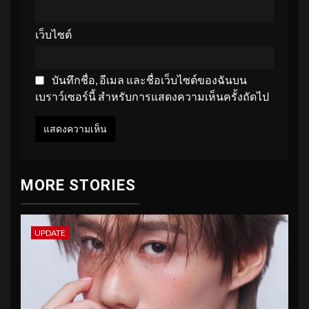
เว็บไซต์
บันทึกชื่อ, อีเมล และชื่อเว็บไซต์ของฉันบน
เบราว์เซอร์นี้ สำหรับการแสดงความเห็นครั้งถัดไป
MORE STORIES
UPDATE