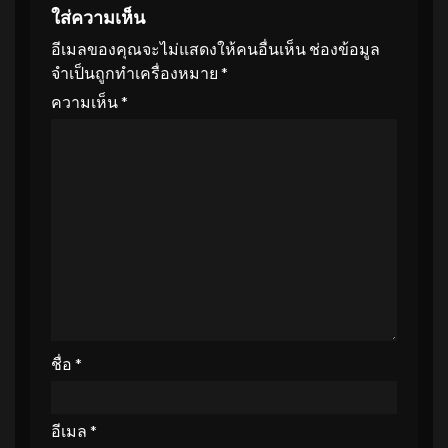
ใส่ความเห็น
อีเมลของคุณจะไม่แสดงให้คนอื่นเห็น
ช่องข้อมูล
จำเป็นถูกทำเครื่องหมาย
*
ความเห็น
*
ชื่อ
*
อีเมล
*