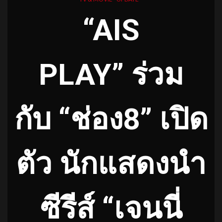
“AIS
PLAY” ร่วม
กับ “ช่อง8” เปิด
ตัว นักแสดงนำ
ซีรีส์ “เจนนี่