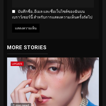
บันทึกชื่อ, อีเมล และชื่อเว็บไซต์ของฉันบน
เบราว์เซอร์นี้ สำหรับการแสดงความเห็นครั้งถัดไป
MORE STORIES
UPDATE
1 min read