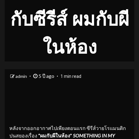
กับซีรีส์ ผมกับผี
ในห้อง
5 ปี ago
admin
1 min read
หลังจากออกอากาศไปเพียงตอนแรก ซีรีส์วายโรแมนติก
ปนสยองเรื่อง
“ผมกับผีในห้อง”
SOMETHING IN MY