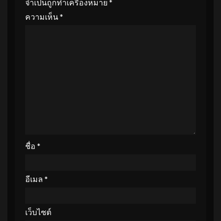
จำเป็นถูกทำเครื่องหมาย
*
ความเห็น
*
ชื่อ
*
อีเมล
*
เว็บไซต์