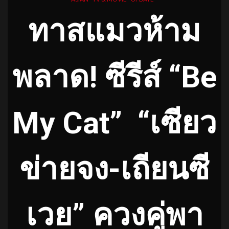
ทาสแมวห้าม
พลาด
! ซีรีส์ “Be
My Cat”
“เซียว
ข่ายจง-เถียนซี
เวย” ควงคู่พา