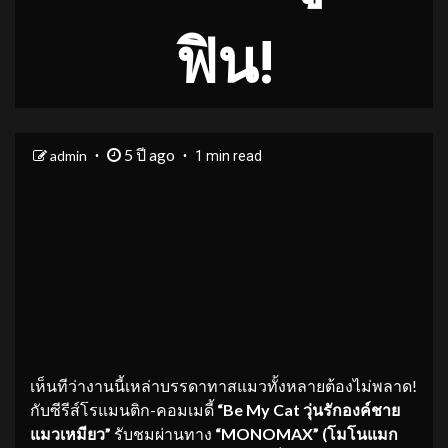
ฟิน!
5 ปี ago
admin
1 min read
เห็นทีว่างานนี้เหล่าบรรดาทาสแมวทั้งหลายต้องไม่พลาด!
กับซีรีส์โรแมนติก-คอมเมดี้
“
Be My Cat วุ่นรักองค์ชาย
แมวเหมียว”
รับชมผ่านทาง
“
MONOMAX” (โมโนแมก