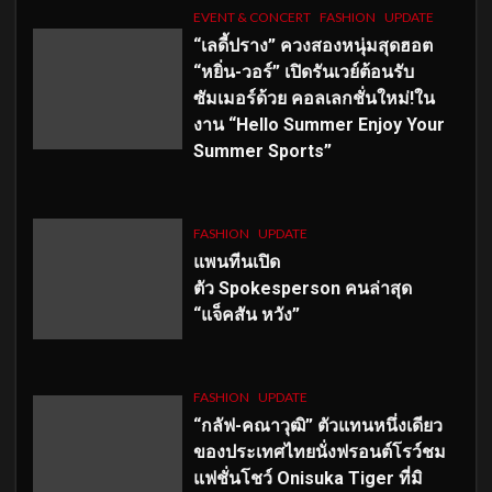
EVENT & CONCERT
FASHION
UPDATE
“เลดี้ปราง” ควงสองหนุ่มสุดฮอต
“หยิ่น-วอร์” เปิดรันเวย์ต้อนรับ
ซัมเมอร์ด้วย คอลเลกชั่นใหม่!ใน
งาน “Hello Summer Enjoy Your
Summer Sports”
FASHION
UPDATE
แพนทีนเปิด
ตัว
Spokesperson คนล่าสุด
“แจ็คสัน หวัง”
FASHION
UPDATE
“กลัฟ-คณาวุฒิ” ตัวแทนหนึ่งเดียว
ของประเทศไทยนั่งฟรอนต์โรว์ชม
แฟชั่นโชว์ Onisuka Tiger ที่มิ