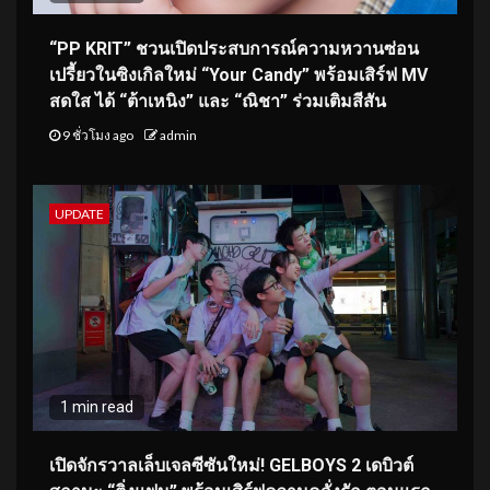
“PP KRIT” ชวนเปิดประสบการณ์ความหวานซ่อน
เปรี้ยวในซิงเกิลใหม่ “Your Candy” พร้อมเสิร์ฟ MV
สดใส ได้ “ต้าเหนิง” และ “ณิชา” ร่วมเติมสีสัน
9 ชั่วโมง ago
admin
UPDATE
1 min read
เปิดจักรวาลเล็บเจลซีซันใหม่! GELBOYS 2 เดบิวต์