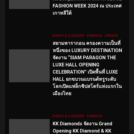
FASHION WEEK 2024 ณ ประเทศ
เกาหลีใต้
EVENT & CONCERT
FASHION
UPDATE
สยามพารากอน ครองความเป็นที่
หนึ่งของ LUXURY DESTINATION
จัดงาน “SIAM PARAGON THE
LUXE HALL OPENING
CELEBRATION” เปิดพื้นที่ LUXE
HALL ยกขบวนแบรนด์หรูระดับ
โลกเปิดแฟล็กชิปสโตร์แห่งแรกใน
เมืองไทย
EVENT & CONCERT
FASHION
KK Diamonds จัดงาน Grand
Opening KK Diamond & KK