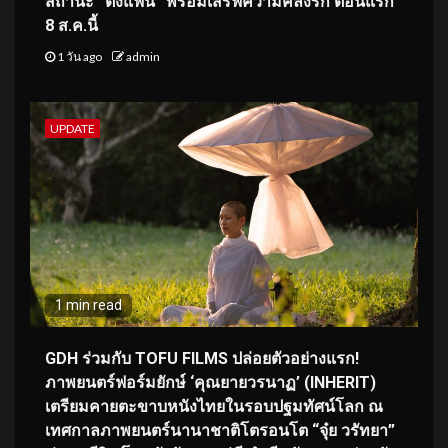
สถานะ “ติ่งแฟน” พร้อมเสิร์ฟความคลั่งรัก ตอนแรก
8 ส.ค.นี้
1 วัน ago
admin
UPDATE
1 min read
GDH ร่วมกับ TOFU FILMS ปล่อยตัวอย่างแรก!
ภาพยนตร์ฟอร์มยักษ์ ‘คุณยายวรนาฏ’ (INHERIT)
เตรียมคายตะขาบหนังไทยในรอบปฐมทัศน์โลก ณ
เทศกาลภาพยนตร์นานาชาติโตรอนโต “จุ๋ย วรัทยา”