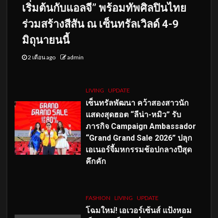
เริ่มต้นกับแอลจี” พร้อมทัพศิลปินไทย
ร่วมสร้างสีสัน ณ เซ็นทรัลเวิลด์ 4-9
มิถุนายนนี้
2 เดือน ago
admin
LIVING
UPDATE
เซ็นทรัลพัฒนา คว้าสองสาวนัก
แสดงสุดฮอต “ลีน่า-หมิว” รับ
ภารกิจ Campaign Ambassador
“Grand Grand Sale 2026” ปลุก
เอเนอร์จี้มหกรรมช้อปกลางปีสุด
คึกคัก
FASHION
LIVING
UPDATE
โฉมใหม่
! เอเวอร์เซ้นส์ แป้งหอม