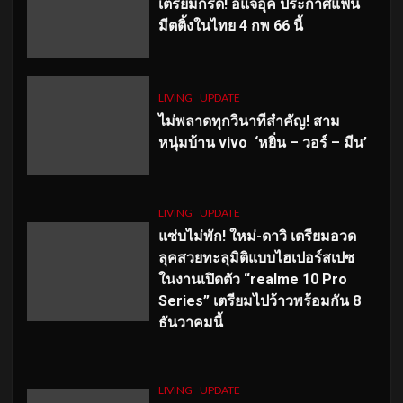
เตรียมกรี๊ด! อีแจอุค ประกาศแฟน
มีตติ้งในไทย 4 กพ 66 นี้
LIVING
UPDATE
ไม่พลาดทุกวินาทีสำคัญ
! สาม
หนุ่มบ้าน vivo ‘หยิ่น – วอร์ – มีน’
LIVING
UPDATE
แซ่บไม่พัก! ใหม่-ดาวิ เตรียมอวด
ลุคสวยทะลุมิติแบบไฮเปอร์สเปซ
ในงานเปิดตัว “realme 10 Pro
Series” เตรียมไปว้าวพร้อมกัน 8
ธันวาคมนี้
LIVING
UPDATE