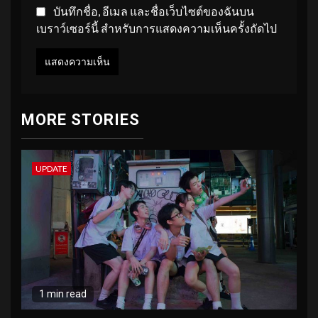
บันทึกชื่อ, อีเมล และชื่อเว็บไซต์ของฉันบน
เบราว์เซอร์นี้ สำหรับการแสดงความเห็นครั้งถัดไป
MORE STORIES
UPDATE
1 min read