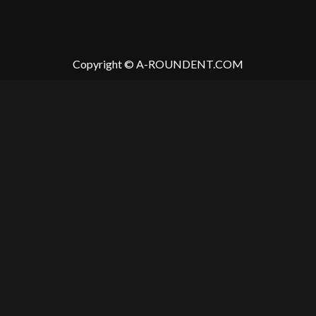
Copyright © A-ROUNDENT.COM