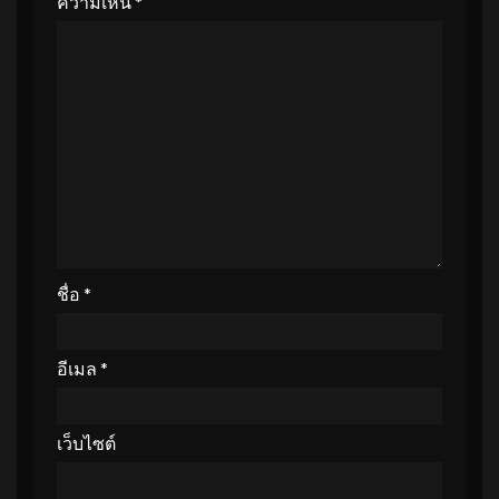
ความเห็น
*
ชื่อ
*
อีเมล
*
เว็บไซต์