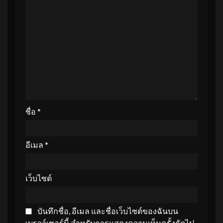
ชื่อ
*
อีเมล
*
เว็บไซต์
บันทึกชื่อ, อีเมล และชื่อเว็บไซต์ของฉันบน
เบราว์เซอร์นี้ สำหรับการแสดงความเห็นครั้งถัดไป