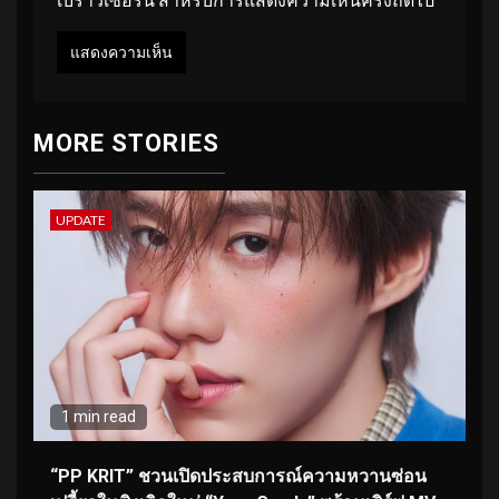
MORE STORIES
UPDATE
1 min read
“PP KRIT” ชวนเปิดประสบการณ์ความหวานซ่อน