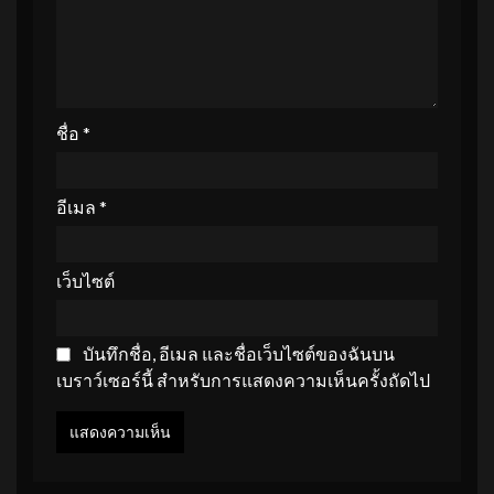
ชื่อ
*
อีเมล
*
เว็บไซต์
บันทึกชื่อ, อีเมล และชื่อเว็บไซต์ของฉันบน
เบราว์เซอร์นี้ สำหรับการแสดงความเห็นครั้งถัดไป