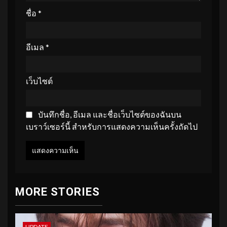
ชื่อ
*
อีเมล
*
เว็บไซต์
บันทึกชื่อ, อีเมล และชื่อเว็บไซต์ของฉันบน
เบราว์เซอร์นี้ สำหรับการแสดงความเห็นครั้งถัดไป
MORE STORIES
UPDATE