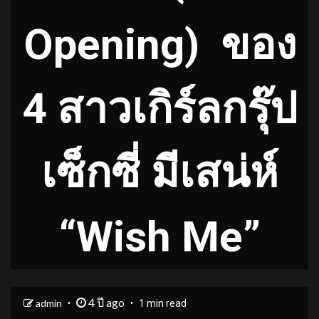
Opening)
ของ
4 สาวเกิร์ลกรุ๊ป
เซ็กซี่ มีเสน่ห์
“Wish Me”
4 ปี ago
admin
1 min read