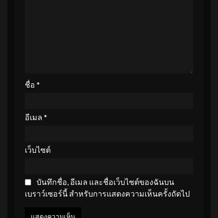
ชื่อ
*
อีเมล
*
เว็บไซต์
บันทึกชื่อ, อีเมล และชื่อเว็บไซต์ของฉันบน
เบราว์เซอร์นี้ สำหรับการแสดงความเห็นครั้งถัดไป