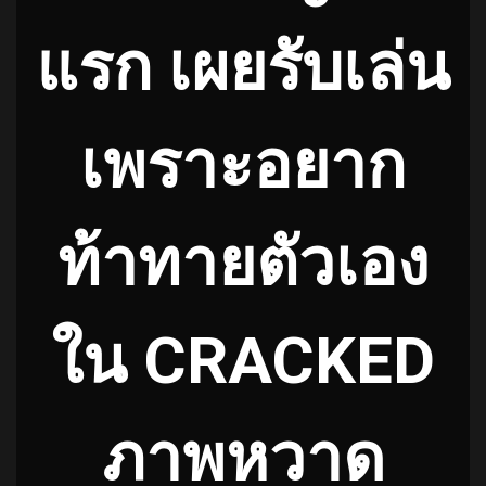
แรก เผยรับเล่น
เพราะอยาก
ท้าทายตัวเอง
ใน CRACKED
ภาพหวาด