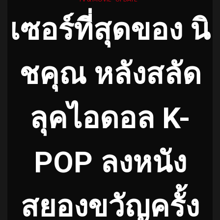
เซอร์ที่สุดของ นิ
ชคุณ หลังสลัด
ลุคไอดอล K-
POP ลงหนัง
สยองขวัญครั้ง