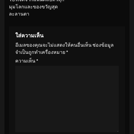
มุมโลกและของขวัญสุด
ละลานตา
ใส่ความเห็น
อีเมลของคุณจะไม่แสดงให้คนอื่นเห็น
ช่องข้อมูล
จำเป็นถูกทำเครื่องหมาย
*
ความเห็น
*