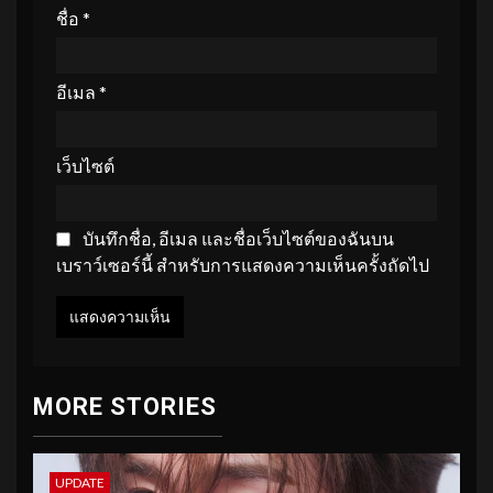
ชื่อ
*
อีเมล
*
เว็บไซต์
บันทึกชื่อ, อีเมล และชื่อเว็บไซต์ของฉันบน
เบราว์เซอร์นี้ สำหรับการแสดงความเห็นครั้งถัดไป
MORE STORIES
UPDATE