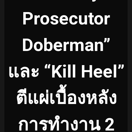
Prosecutor
Doberman”
และ “Kill Heel”
ตีแผ่เบื้องหลัง
การทำงาน 2