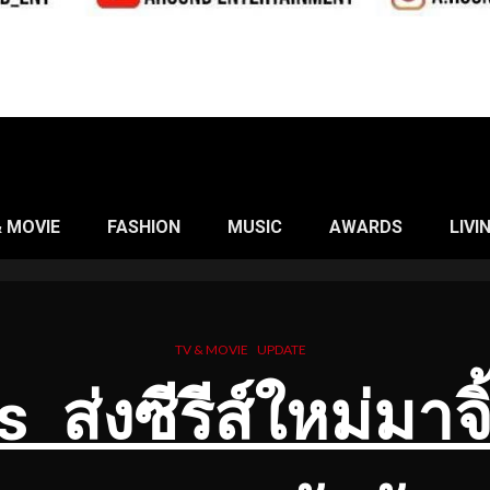
& MOVIE
FASHION
MUSIC
AWARDS
LIVI
TV & MOVIE
UPDATE
 ส่งซีรีส์ใหม่มาจ