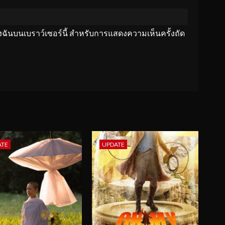
ของฉันบนเบราว์เซอร์นี้ สำหรับการแสดงความเห็นครั้งถัด
ATE
UPDATE