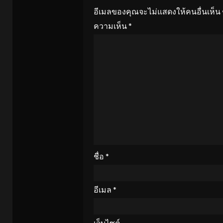
อีเมลของคุณจะไม่แสดงให้คนอื่นเห็น
ความเห็น
*
ชื่อ
*
อีเมล
*
เว็บไซต์