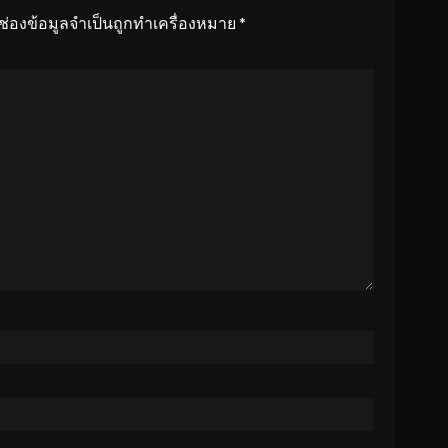
ช่องข้อมูลจำเป็นถูกทำเครื่องหมาย
*