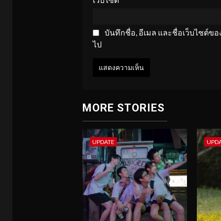
บันทึกชื่อ, อีเมล และชื่อเว็บไซต์
ไป
MORE STORIES
UPDATE
UPD