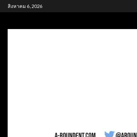
Skip
สิงหาคม 6, 2026
to
content