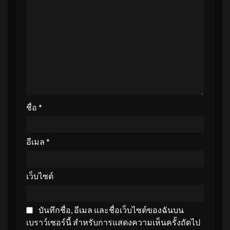
ชื่อ
*
อีเมล
*
เว็บไซต์
บันทึกชื่อ, อีเมล และชื่อเว็บไซต์ของฉันบน
เบราว์เซอร์นี้ สำหรับการแสดงความเห็นครั้งถัดไป