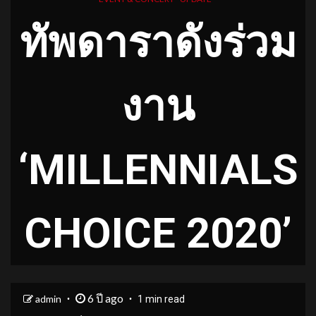
ทัพดาราดังร่วม
งาน
‘MILLENNIALS
CHOICE 2020’
6 ปี ago
admin
1 min read