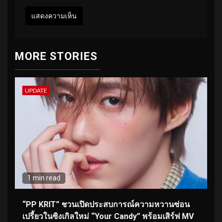
MORE STORIES
UPDATE
1 min read
“PP KRIT” ชวนเปิดประสบการณ์ความหวานซ่อน
เปรี้ยวในซิงเกิลใหม่ “Your Candy” พร้อมเสิร์ฟ MV