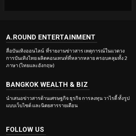
A.ROUND ENTERTAINMENT
สื่อบันเทิงออนไลน์ ที่รายงานข่าวสาร เหตุการณ์ในแวดวง
การบันเทิงไทย ผลิตคอนเทนท์ที่หลากหลาย ครอบคลุมทั้ง 2
ภาษา (ไทยและอังกฤษ)
BANGKOK WEALTH & BIZ
นำเสนอข่าวสารด้านเศรษฐกิจ ธุรกิจ การลงทุน วาไรตี้ ทั้งรูป
แบบเว็บไซต์ และนิตยสารรายเดือน
FOLLOW US