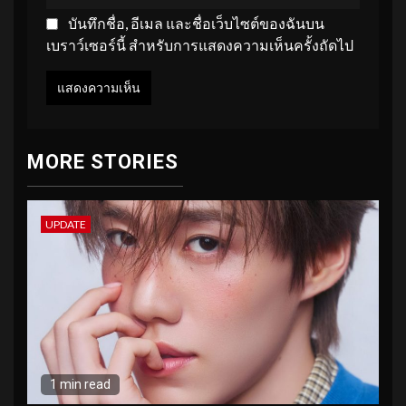
บันทึกชื่อ, อีเมล และชื่อเว็บไซต์ของฉันบน
เบราว์เซอร์นี้ สำหรับการแสดงความเห็นครั้งถัดไป
MORE STORIES
UPDATE
1 min read