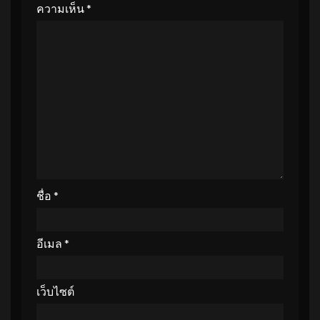
ความเห็น
*
ชื่อ
*
อีเมล
*
เว็บไซต์