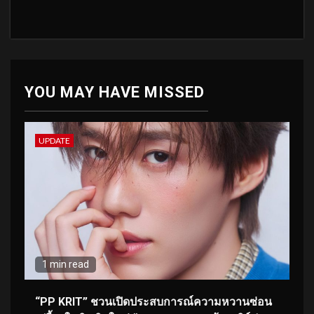
YOU MAY HAVE MISSED
UPDATE
1 min read
“PP KRIT” ชวนเปิดประสบการณ์ความหวานซ่อน